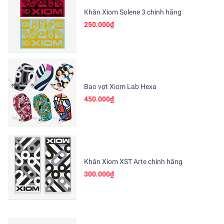
Khăn Xiom Solene 3 chính hãng
250.000₫
Bao vợt Xiom Lab Hexa
450.000₫
Khăn Xiom XST Arte chính hãng
300.000₫