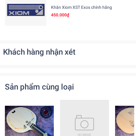
Khăn Xiom XST Exos chính hãng
450.000₫
Khách hàng nhận xét
Sản phẩm cùng loại