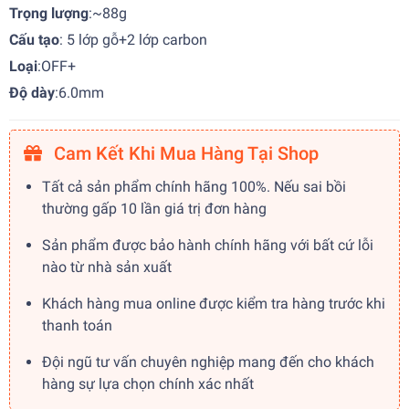
Trọng lượng
:~88g
Cấu tạo
: 5 lớp gỗ+2 lớp carbon
Loại
:OFF+
Độ dày
:6.0mm
Cam Kết Khi Mua Hàng Tại Shop
Tất cả sản phẩm chính hãng 100%. Nếu sai bồi
thường gấp 10 lần giá trị đơn hàng
Sản phẩm được bảo hành chính hãng với bất cứ lỗi
nào từ nhà sản xuất
Khách hàng mua online được kiểm tra hàng trước khi
thanh toán
Đội ngũ tư vấn chuyên nghiệp mang đến cho khách
hàng sự lựa chọn chính xác nhất