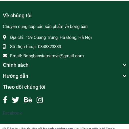
Về chúng tôi
Chuyên cung cấp các sản phẩm về bóng bàn
Địa chỉ:
159 Quang Trung, Hà Đông, Hà Nội
Số điện thoại:
0348323333
Email:
Bongbanvietnamvn@gmail.com
Chính sách
Hướng dẫn
Theo dõi chúng tôi
Facebook