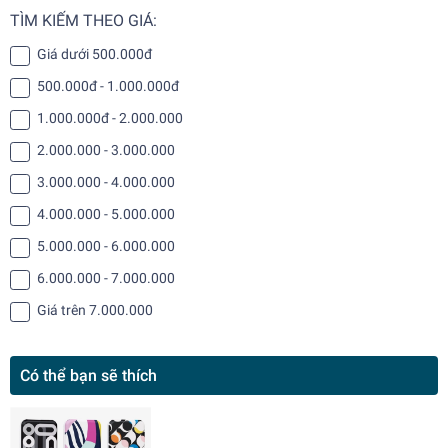
TÌM KIẾM THEO GIÁ:
Giá dưới 500.000đ
500.000đ - 1.000.000đ
1.000.000đ - 2.000.000
2.000.000 - 3.000.000
3.000.000 - 4.000.000
4.000.000 - 5.000.000
5.000.000 - 6.000.000
6.000.000 - 7.000.000
Giá trên 7.000.000
Có thể bạn sẽ thích