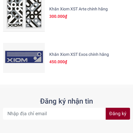
Khăn Xiom XST Arte chính hãng
300.000₫
Khăn Xiom XST Exos chính hãng
450.000₫
Đăng ký nhận tin
Đăng ký