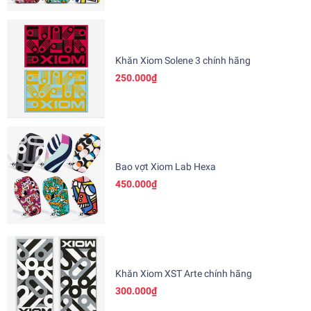
Khăn Xiom Solene 3 chính hãng
250.000₫
Bao vợt Xiom Lab Hexa
450.000₫
Khăn Xiom XST Arte chính hãng
300.000₫