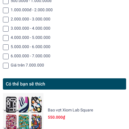
500.000đ - 1.000.000đ
1.000.000đ - 2.000.000
2.000.000 - 3.000.000
3.000.000 - 4.000.000
4.000.000 - 5.000.000
5.000.000 - 6.000.000
6.000.000 - 7.000.000
Giá trên 7.000.000
Có thể bạn sẽ thích
Bao vợt Xiom Lab Square
550.000₫