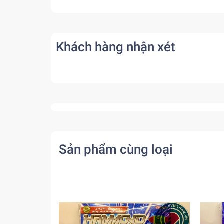
Khách hàng nhận xét
Sản phẩm cùng loại