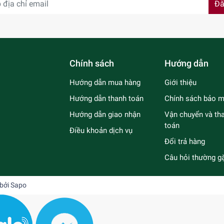
Đă
Chính sách
Hướng dẫn
Hướng dẫn mua hàng
Giới thiệu
Hướng dẫn thanh toán
Chính sách bảo m
Hướng dẫn giao nhận
Vận chuyển và th
toán
Điều khoản dịch vụ
Đổi trả hàng
Câu hỏi thường g
 bởi
Sapo