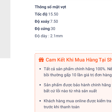
Thông số mặt vợt
Tốc độ
:15.50
Độ xoáy
:7.50
Độ cứng
:30
Độ dày : 2.1mm
Cam Kết Khi Mua Hàng Tại S
Tất cả sản phẩm chính hãng 100%. Nế
bồi thường gấp 10 lần giá trị đơn hàng
Sản phẩm được bảo hành chính hãng 
bất cứ lỗi nào từ nhà sản xuất
Khách hàng mua online được kiểm tra
trước khi thanh toán