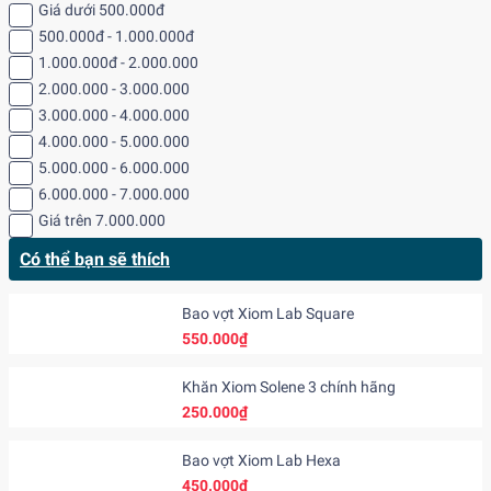
Giá dưới 500.000đ
500.000đ - 1.000.000đ
1.000.000đ - 2.000.000
2.000.000 - 3.000.000
3.000.000 - 4.000.000
4.000.000 - 5.000.000
5.000.000 - 6.000.000
6.000.000 - 7.000.000
Giá trên 7.000.000
Có thể bạn sẽ thích
Bao vợt Xiom Lab Square
550.000₫
Khăn Xiom Solene 3 chính hãng
250.000₫
Bao vợt Xiom Lab Hexa
450.000₫