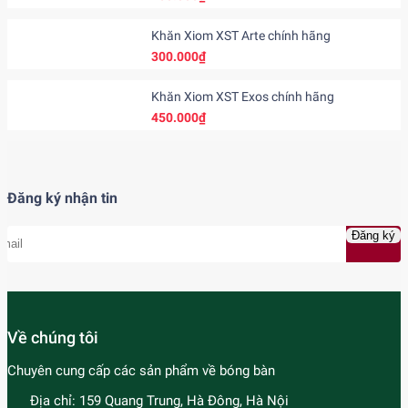
Khăn Xiom XST Arte chính hãng
300.000₫
Khăn Xiom XST Exos chính hãng
450.000₫
Đăng ký nhận tin
Đăng ký
Về chúng tôi
Chuyên cung cấp các sản phẩm về bóng bàn
Địa chỉ:
159 Quang Trung, Hà Đông, Hà Nội