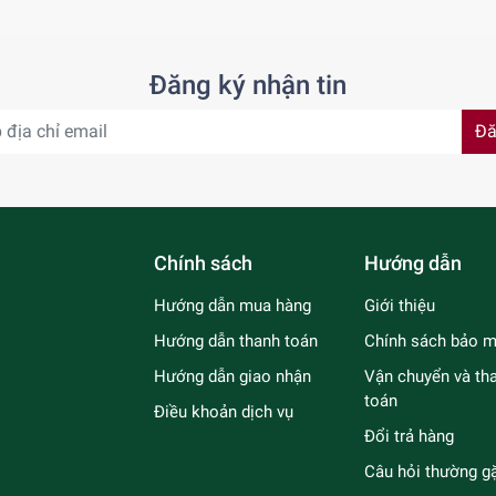
Đăng ký nhận tin
Đă
Chính sách
Hướng dẫn
Hướng dẫn mua hàng
Giới thiệu
Hướng dẫn thanh toán
Chính sách bảo m
Hướng dẫn giao nhận
Vận chuyển và th
toán
Điều khoản dịch vụ
Đổi trả hàng
Câu hỏi thường g