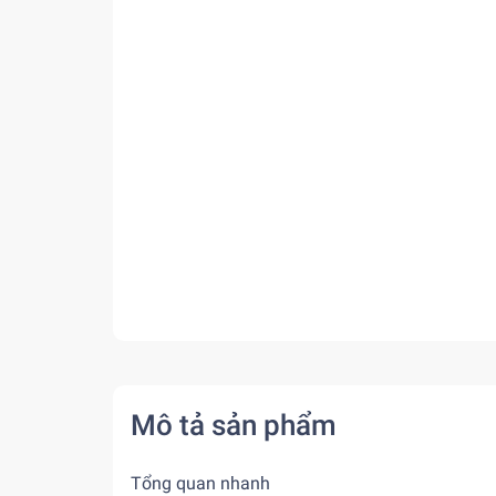
Mô tả sản phẩm
Tổng quan nhanh