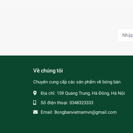
Về chúng tôi
Chuyên cung cấp các sản phẩm về bóng bàn
Địa chỉ:
159 Quang Trung, Hà Đông, Hà Nội
Số điện thoại:
0348323333
Email:
Bongbanvietnamvn@gmail.com