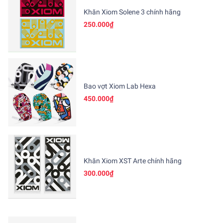
Khăn Xiom Solene 3 chính hãng
250.000₫
Bao vợt Xiom Lab Hexa
450.000₫
Khăn Xiom XST Arte chính hãng
300.000₫