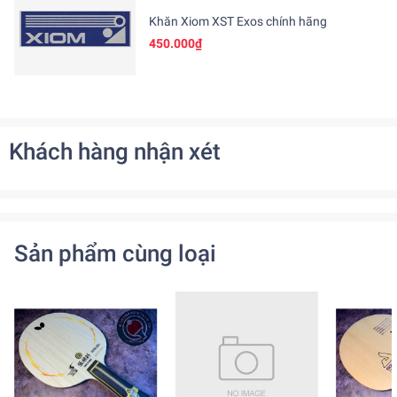
Khăn Xiom XST Exos chính hãng
450.000₫
Khách hàng nhận xét
Sản phẩm cùng loại