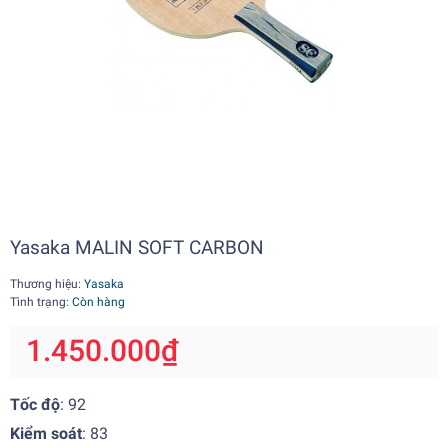
Yasaka MALIN SOFT CARBON
Thương hiệu:
Yasaka
Tình trạng:
Còn hàng
1.450.000₫
Tốc độ
: 92
Kiểm soát
: 83