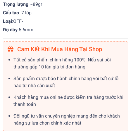
Trọng lượng
:~89gr
Cấu tạo
: 7 lớp
Loại
:OFF-
Độ dày
:5.6mm
Cam Kết Khi Mua Hàng Tại Shop
Tất cả sản phẩm chính hãng 100%. Nếu sai bồi
thường gấp 10 lần giá trị đơn hàng
Sản phẩm được bảo hành chính hãng với bất cứ lỗi
nào từ nhà sản xuất
Khách hàng mua online được kiểm tra hàng trước khi
thanh toán
Đội ngũ tư vấn chuyên nghiệp mang đến cho khách
hàng sự lựa chọn chính xác nhất