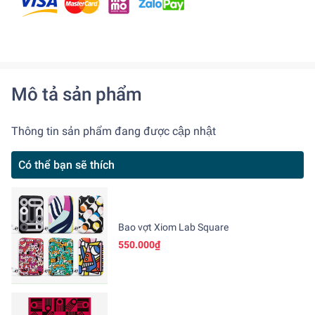
Mô tả sản phẩm
Thông tin sản phẩm đang được cập nhật
Có thể bạn sẽ thích
Bao vợt Xiom Lab Square
550.000₫