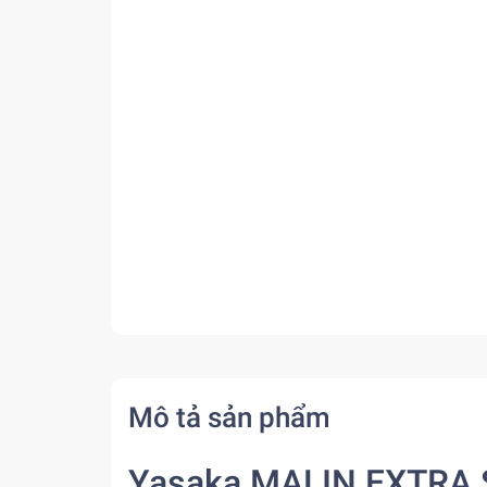
Mô tả sản phẩm
Yasaka MALIN EXTRA 