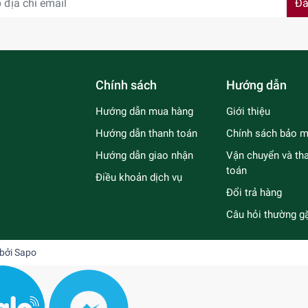
Đă
Chính sách
Hướng dẫn
Hướng dẫn mua hàng
Giới thiệu
Hướng dẫn thanh toán
Chính sách bảo m
Hướng dẫn giao nhận
Vận chuyển và th
toán
Điều khoản dịch vụ
Đổi trả hàng
Câu hỏi thường g
 bởi
Sapo