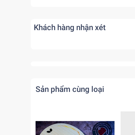
Khách hàng nhận xét
Sản phẩm cùng loại