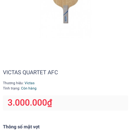
VICTAS QUARTET AFC
Thương hiệu:
Victas
Tình trạng:
Còn hàng
3.000.000₫
Thông số mặt vợt