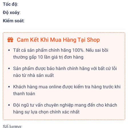
Tốc độ
:
Độ xoáy
:
Kiểm soát
:
Cam Kết Khi Mua Hàng Tại Shop
Tất cả sản phẩm chính hãng 100%. Nếu sai bồi
thường gấp 10 lần giá trị đơn hàng
Sản phẩm được bảo hành chính hãng với bất cứ lỗi
nào từ nhà sản xuất
Khách hàng mua online được kiểm tra hàng trước khi
thanh toán
Đội ngũ tư vấn chuyên nghiệp mang đến cho khách
hàng sự lựa chọn chính xác nhất
Số lượng: