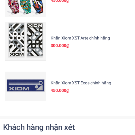
450.000₫
Khăn Xiom XST Arte chính hãng
300.000₫
Khăn Xiom XST Exos chính hãng
450.000₫
Khách hàng nhận xét