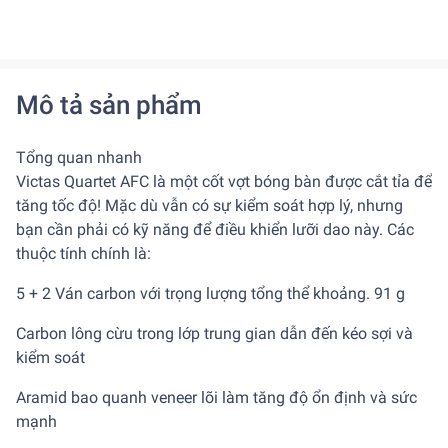
Mô tả sản phẩm
Tổng quan nhanh
Victas Quartet AFC là một cốt vợt bóng bàn được cắt tỉa để
tăng tốc độ! Mặc dù vẫn có sự kiểm soát hợp lý, nhưng
bạn cần phải có kỹ năng để điều khiển lưỡi dao này. Các
thuộc tính chính là:
5 + 2 Ván carbon với trọng lượng tổng thể khoảng. 91 g
Carbon lông cừu trong lớp trung gian dẫn đến kéo sợi và
kiểm soát
Aramid bao quanh veneer lõi làm tăng độ ổn định và sức
mạnh