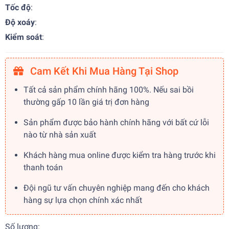
Tốc độ
:
Độ xoáy
:
Kiểm soát
:
Cam Kết Khi Mua Hàng Tại Shop
Tất cả sản phẩm chính hãng 100%. Nếu sai bồi
thường gấp 10 lần giá trị đơn hàng
Sản phẩm được bảo hành chính hãng với bất cứ lỗi
nào từ nhà sản xuất
Khách hàng mua online được kiểm tra hàng trước khi
thanh toán
Đội ngũ tư vấn chuyên nghiệp mang đến cho khách
hàng sự lựa chọn chính xác nhất
Số lượng: