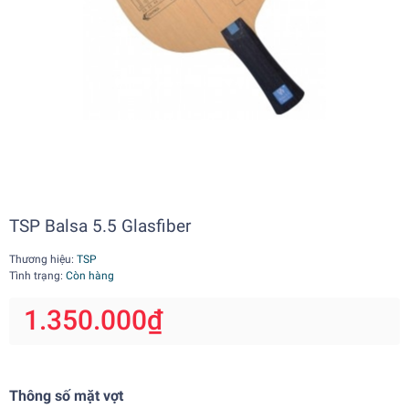
TSP Balsa 5.5 Glasfiber
Thương hiệu:
TSP
Tình trạng:
Còn hàng
1.350.000₫
Thông số mặt vợt