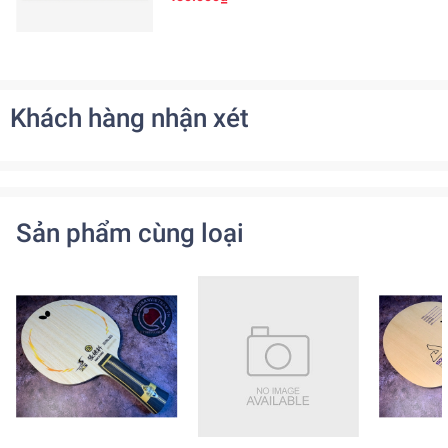
Khách hàng nhận xét
Sản phẩm cùng loại