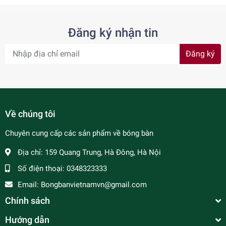
Đăng ký nhận tin
Đăng ký
Về chúng tôi
Chuyên cung cấp các sản phẩm về bóng bàn
Địa chỉ:
159 Quang Trung, Hà Đông, Hà Nội
Số điện thoại:
0348323333
Email:
Bongbanvietnamvn@gmail.com
Chính sách
Hướng dẫn