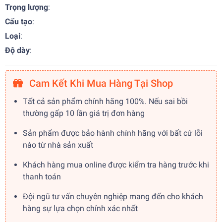
Trọng lượng
:
Cấu tạo
:
Loại
:
Độ dày
:
Cam Kết Khi Mua Hàng Tại Shop
Tất cả sản phẩm chính hãng 100%. Nếu sai bồi
thường gấp 10 lần giá trị đơn hàng
Sản phẩm được bảo hành chính hãng với bất cứ lỗi
nào từ nhà sản xuất
Khách hàng mua online được kiểm tra hàng trước khi
thanh toán
Đội ngũ tư vấn chuyên nghiệp mang đến cho khách
hàng sự lựa chọn chính xác nhất