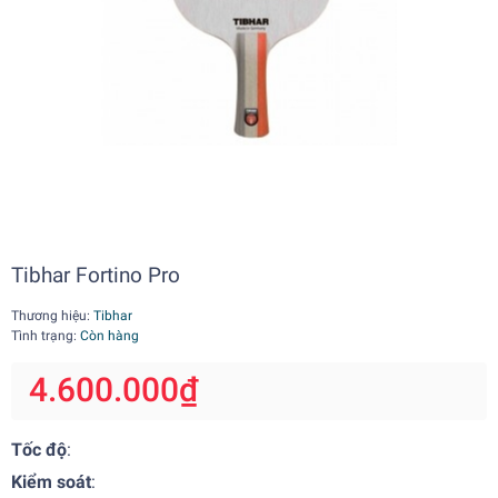
Tibhar Fortino Pro
Thương hiệu:
Tibhar
Tình trạng:
Còn hàng
4.600.000₫
Tốc độ
:
Kiểm soát
: