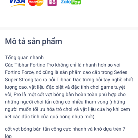
Mô tả sản phẩm
Tổng quan nhanh
Các Tibhar Fortino Pro không chỉ là nhanh hơn so với
Fortino Force, nó cũng là sản phẩm cao cấp trong Series
Super Strong tạo ra bởi Tibhar. Đặc trưng bởi tay nghề chất
lượng cao, vật liệu đặc biệt và đặc tính chơi game tuyệt
vời, Pro là một cốt vợt bóng bàn hoàn toàn phù hợp cho
những người chơi tấn công có nhiều tham vọng (những
người muốn tối ưu hóa trò chơi và vật liệu của họ khi xem
xét các đặc tính của quả bóng nhựa mới).
cốt vợt bóng bàn tấn công cực nhanh và khó dựa trên 7
lớp