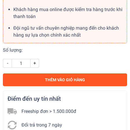
Khách hàng mua online được kiểm tra hàng trước khi
thanh toán
Đội ngũ tư vấn chuyên nghiệp mang đến cho khách
hàng sự lựa chọn chính xác nhất
Số lượng:
-
+
THÊM VÀO GIỎ HÀNG
Điểm đến uy tín nhất
Freeship đơn > 1.500.000đ
Đổi trả trong 7 ngày