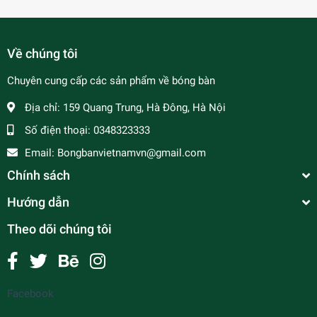
Về chúng tôi
Chuyên cung cấp các sản phẩm về bóng bàn
Địa chỉ:
159 Quang Trung, Hà Đông, Hà Nội
Số điện thoại:
0348323333
Email:
Bongbanvietnamvn@gmail.com
Chính sách
Hướng dẫn
Theo dõi chúng tôi
Facebook