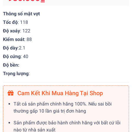
Thông số mặt vợt
Tốc độ
: 118
Độ xoáy
: 122
Kiểm soát
: 88
Độ dày
:2.1
Độ cứng
: 40
Độ bền:
Trọng lượng
:
Cam Kết Khi Mua Hàng Tại Shop
Tất cả sản phẩm chính hãng 100%. Nếu sai bồi
thường gấp 10 lần giá trị đơn hàng
Sản phẩm được bảo hành chính hãng với bất cứ lỗi
nào từ nhà sản xuất