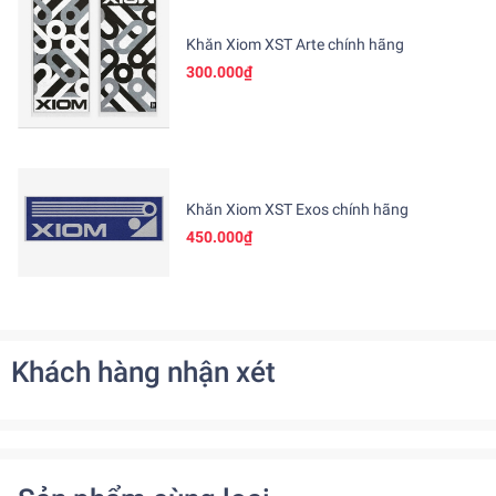
Khăn Xiom XST Arte chính hãng
300.000₫
Khăn Xiom XST Exos chính hãng
450.000₫
Khách hàng nhận xét