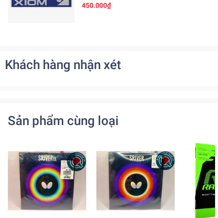
450.000₫
Khách hàng nhận xét
Sản phẩm cùng loại