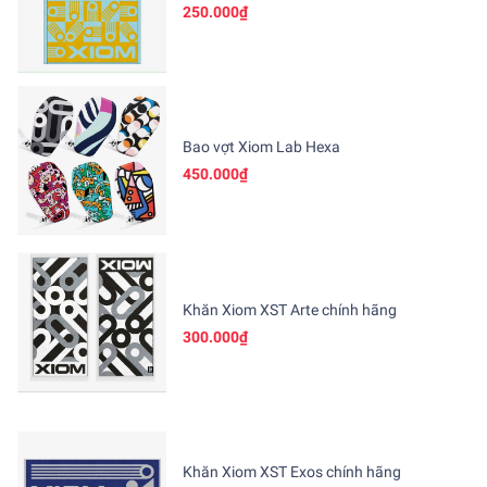
250.000₫
Bao vợt Xiom Lab Hexa
450.000₫
Khăn Xiom XST Arte chính hãng
300.000₫
Khăn Xiom XST Exos chính hãng