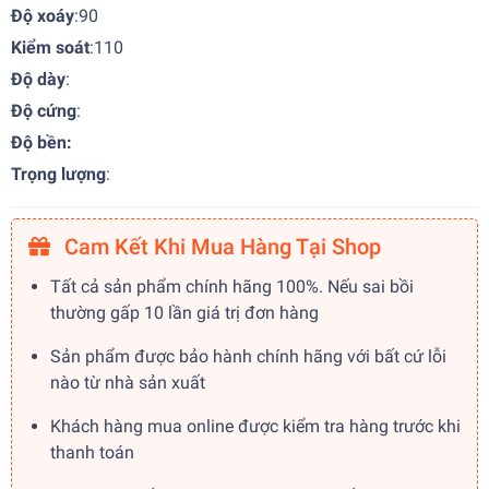
Độ xoáy
:90
Kiểm soát
:110
Độ dày
:
Độ cứng
:
Độ bền:
Trọng lượng
:
Cam Kết Khi Mua Hàng Tại Shop
Tất cả sản phẩm chính hãng 100%. Nếu sai bồi
thường gấp 10 lần giá trị đơn hàng
Sản phẩm được bảo hành chính hãng với bất cứ lỗi
nào từ nhà sản xuất
Khách hàng mua online được kiểm tra hàng trước khi
thanh toán