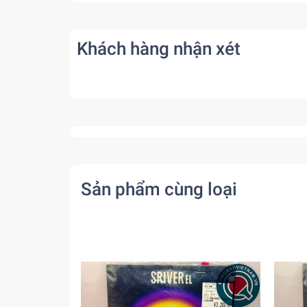
Khách hàng nhận xét
Sản phẩm cùng loại