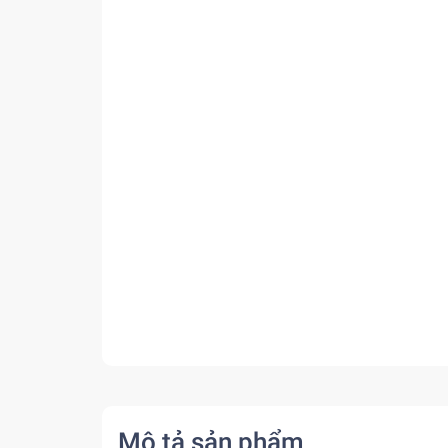
Mô tả sản phẩm