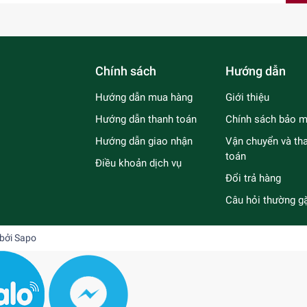
Chính sách
Hướng dẫn
Hướng dẫn mua hàng
Giới thiệu
Hướng dẫn thanh toán
Chính sách bảo m
Hướng dẫn giao nhận
Vận chuyển và th
toán
Điều khoản dịch vụ
Đổi trả hàng
Câu hỏi thường g
 bởi
Sapo