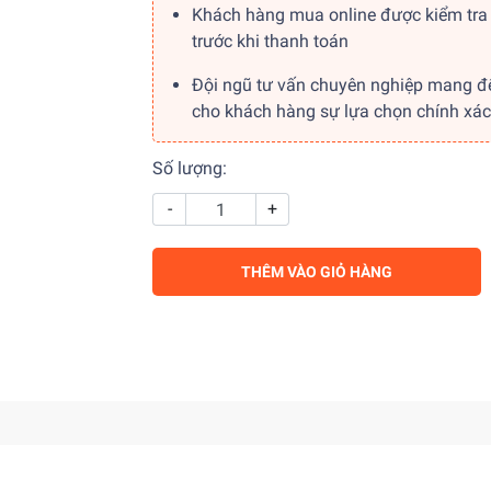
Khách hàng mua online được kiểm tra
trước khi thanh toán
Đội ngũ tư vấn chuyên nghiệp mang đ
cho khách hàng sự lựa chọn chính xác
Số lượng:
-
+
THÊM VÀO GIỎ HÀNG