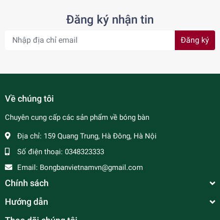
Đăng ký nhận tin
Đăng ký
Về chúng tôi
Chuyên cung cấp các sản phẩm về bóng bàn
Địa chỉ:
159 Quang Trung, Hà Đông, Hà Nội
Số điện thoại:
0348323333
Email:
Bongbanvietnamvn@gmail.com
Chính sách
Hướng dẫn