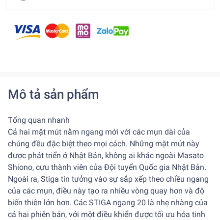
Mô tả sản phẩm
Tổng quan nhanh
Cả hai mặt mút nằm ngang mới với các mụn dài của
chúng đều đặc biệt theo mọi cách. Những mặt mút này
được phát triển ở Nhật Bản, không ai khác ngoài Masato
Shiono, cựu thành viên của Đội tuyển Quốc gia Nhật Bản.
Ngoài ra, Stiga tin tưởng vào sự sắp xếp theo chiều ngang
của các mụn, điều này tạo ra nhiều vòng quay hơn và độ
biến thiên lớn hơn. Các STIGA ngang 20 là nhẹ nhàng của
cả hai phiên bản, với một điều khiển được tối ưu hóa tinh