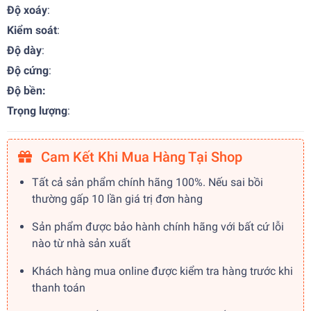
Độ xoáy
:
Kiểm soát
:
Độ dày
:
Độ cứng
:
Độ bền:
Trọng lượng
:
Cam Kết Khi Mua Hàng Tại Shop
Tất cả sản phẩm chính hãng 100%. Nếu sai bồi
thường gấp 10 lần giá trị đơn hàng
Sản phẩm được bảo hành chính hãng với bất cứ lỗi
nào từ nhà sản xuất
Khách hàng mua online được kiểm tra hàng trước khi
thanh toán