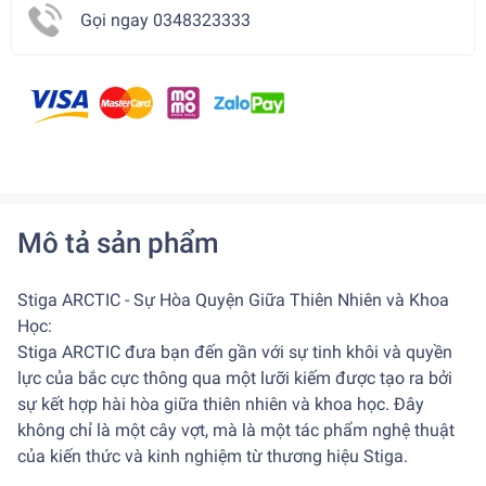
Gọi ngay 0348323333
Mô tả sản phẩm
Stiga ARCTIC - Sự Hòa Quyện Giữa Thiên Nhiên và Khoa
Học:
Stiga ARCTIC đưa bạn đến gần với sự tinh khôi và quyền
lực của bắc cực thông qua một lưỡi kiếm được tạo ra bởi
sự kết hợp hài hòa giữa thiên nhiên và khoa học. Đây
không chỉ là một cây vợt, mà là một tác phẩm nghệ thuật
của kiến thức và kinh nghiệm từ thương hiệu Stiga.