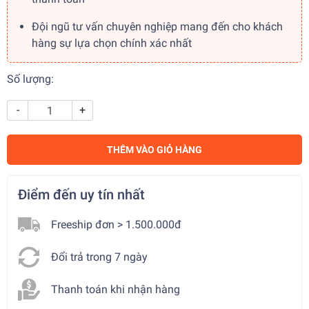
Đội ngũ tư vấn chuyên nghiệp mang đến cho khách
hàng sự lựa chọn chính xác nhất
Số lượng:
-
+
THÊM VÀO GIỎ HÀNG
Điểm đến uy tín nhất
Freeship đơn > 1.500.000đ
Đổi trả trong 7 ngày
Thanh toán khi nhận hàng