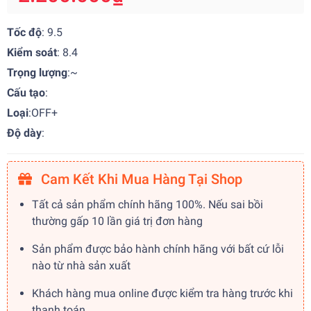
Tốc độ
: 9.5
Kiểm soát
: 8.4
Trọng lượng
:~
Cấu tạo
:
Loại
:OFF+
Độ dày
:
Cam Kết Khi Mua Hàng Tại Shop
Tất cả sản phẩm chính hãng 100%. Nếu sai bồi
thường gấp 10 lần giá trị đơn hàng
Sản phẩm được bảo hành chính hãng với bất cứ lỗi
nào từ nhà sản xuất
Khách hàng mua online được kiểm tra hàng trước khi
thanh toán