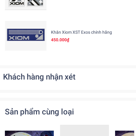
Khăn Xiom XST Exos chính hãng
450.000₫
Khách hàng nhận xét
Sản phẩm cùng loại