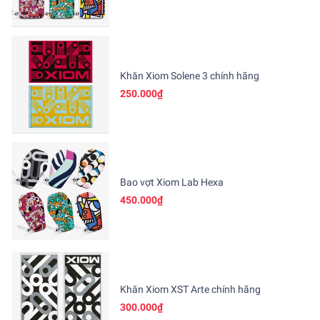
Khăn Xiom Solene 3 chính hãng
250.000₫
Bao vợt Xiom Lab Hexa
450.000₫
Khăn Xiom XST Arte chính hãng
300.000₫