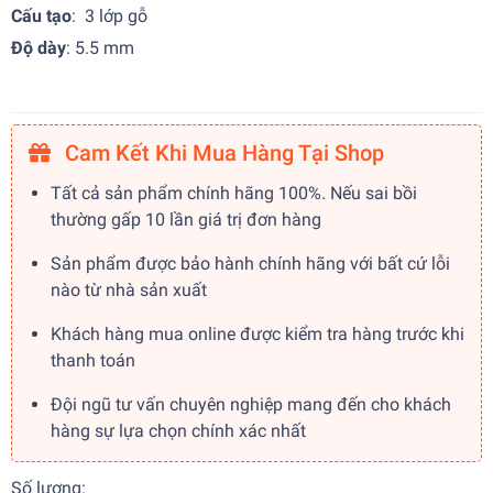
Cấu tạo
: 3 lớp gỗ
Độ dày
: 5.5 mm
Cam Kết Khi Mua Hàng Tại Shop
Tất cả sản phẩm chính hãng 100%. Nếu sai bồi
thường gấp 10 lần giá trị đơn hàng
Sản phẩm được bảo hành chính hãng với bất cứ lỗi
nào từ nhà sản xuất
Khách hàng mua online được kiểm tra hàng trước khi
thanh toán
Đội ngũ tư vấn chuyên nghiệp mang đến cho khách
hàng sự lựa chọn chính xác nhất
Số lượng: