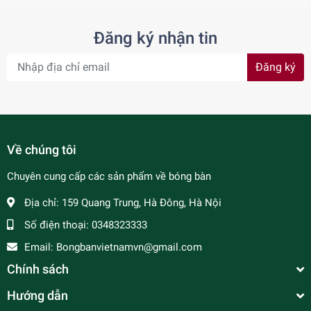
Đăng ký nhận tin
Đăng ký
Về chúng tôi
Chuyên cung cấp các sản phẩm về bóng bàn
Địa chỉ:
159 Quang Trung, Hà Đông, Hà Nội
Số điện thoại:
0348323333
Email:
Bongbanvietnamvn@gmail.com
Chính sách
Hướng dẫn