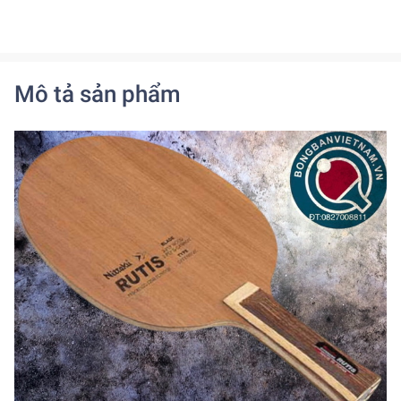
Mô tả sản phẩm