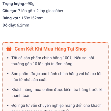
Trọng lượng
:~90gr
Cấu tạo
: 7 lớp gỗ + 2 lớp glassfiber
Bảng vợt :
159x152mm
Độ dày
: 6.2mm
Cam Kết Khi Mua Hàng Tại Shop
Tất cả sản phẩm chính hãng 100%. Nếu sai bồi
thường gấp 10 lần giá trị đơn hàng
Sản phẩm được bảo hành chính hãng với bất cứ lỗi
nào từ nhà sản xuất
Khách hàng mua online được kiểm tra hàng trước khi
thanh toán
Đội ngũ tư vấn chuyên nghiệp mang đến cho khách