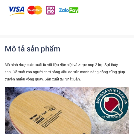
Mô tả sản phẩm
Mô hình được sản xuất từ ​​vật liệu đặc biệt và được nạp 2 lớp Sợi thủy
tinh.
Đề xuất cho người chơi hàng đầu do sức mạnh năng động cũng giúp
truyền nhiều vòng quay.
Sản xuất tại Nhật Bản.