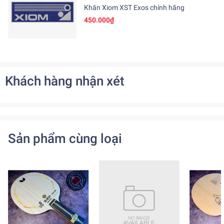
Khăn Xiom XST Exos chính hãng
450.000₫
Khách hàng nhận xét
Sản phẩm cùng loại