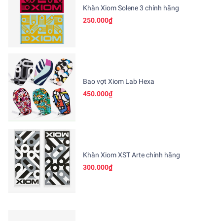
Khăn Xiom Solene 3 chính hãng
250.000₫
Bao vợt Xiom Lab Hexa
450.000₫
Khăn Xiom XST Arte chính hãng
300.000₫