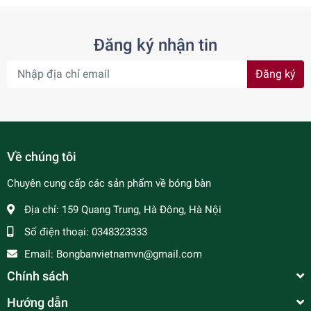
Đăng ký nhận tin
Đăng ký
Về chúng tôi
Chuyên cung cấp các sản phẩm về bóng bàn
Địa chỉ:
159 Quang Trung, Hà Đông, Hà Nội
Số điện thoại:
0348323333
Email:
Bongbanvietnamvn@gmail.com
Chính sách
Hướng dẫn