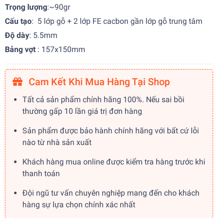
Trọng lượng
:~90gr
Cấu tạo
: 5 lớp gỗ + 2 lớp FE cacbon gần lớp gỗ trung tâm
Độ dày
: 5.5mm
Bảng vợt
: 157x150mm
Cam Kết Khi Mua Hàng Tại Shop
Tất cả sản phẩm chính hãng 100%. Nếu sai bồi
thường gấp 10 lần giá trị đơn hàng
Sản phẩm được bảo hành chính hãng với bất cứ lỗi
nào từ nhà sản xuất
Khách hàng mua online được kiểm tra hàng trước khi
thanh toán
Đội ngũ tư vấn chuyên nghiệp mang đến cho khách
hàng sự lựa chọn chính xác nhất