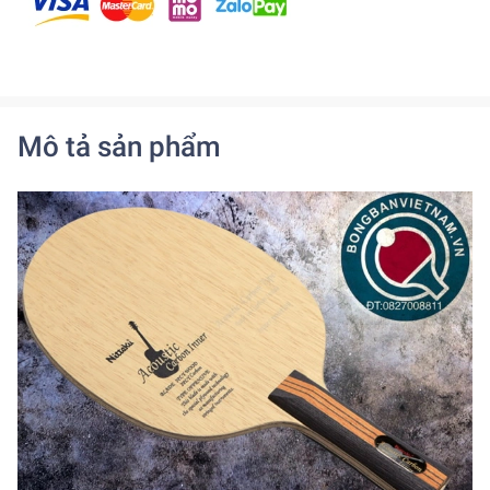
Mô tả sản phẩm