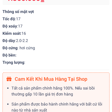
Thông số mặt vợt
Tốc độ
:17
Độ xoáy
:17
Kiểm soát
:16
Độ dày
:2.0-2.2
Độ cứng
: hơi cứng
Độ bền:
Trọng lượng
:
Cam Kết Khi Mua Hàng Tại Shop
Tất cả sản phẩm chính hãng 100%. Nếu sai bồi
thường gấp 10 lần giá trị đơn hàng
Sản phẩm được bảo hành chính hãng với bất cứ lỗi
nào từ nhà sản xuất