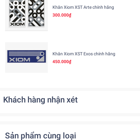
Khăn Xiom XST Arte chính hãng
300.000₫
Khăn Xiom XST Exos chính hãng
450.000₫
Khách hàng nhận xét
Sản phẩm cùng loại