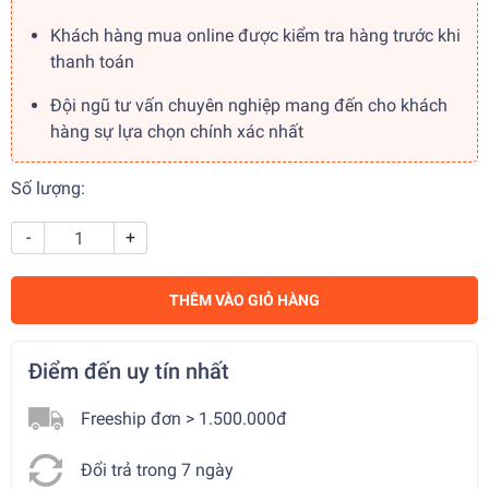
Khách hàng mua online được kiểm tra hàng trước khi
thanh toán
Đội ngũ tư vấn chuyên nghiệp mang đến cho khách
hàng sự lựa chọn chính xác nhất
Số lượng:
-
+
THÊM VÀO GIỎ HÀNG
Điểm đến uy tín nhất
Freeship đơn > 1.500.000đ
Đổi trả trong 7 ngày