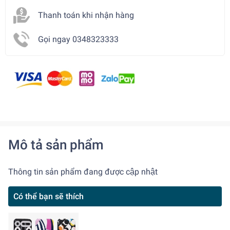
Thanh toán khi nhận hàng
Gọi ngay 0348323333
Mô tả sản phẩm
Thông tin sản phẩm đang được cập nhật
Có thể bạn sẽ thích