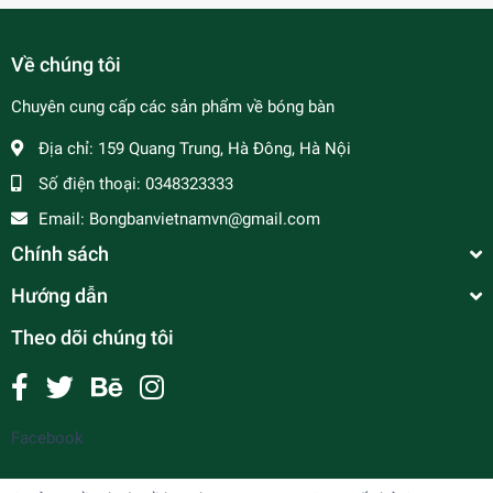
Về chúng tôi
Chuyên cung cấp các sản phẩm về bóng bàn
Địa chỉ:
159 Quang Trung, Hà Đông, Hà Nội
Số điện thoại:
0348323333
Email:
Bongbanvietnamvn@gmail.com
Chính sách
Hướng dẫn
Theo dõi chúng tôi
Facebook