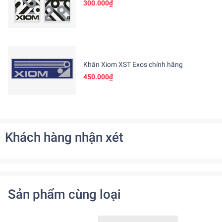
300.000₫
Khăn Xiom XST Exos chính hãng
450.000₫
Khách hàng nhận xét
Sản phẩm cùng loại