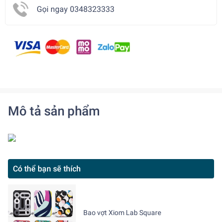
Gọi ngay 0348323333
Mô tả sản phẩm
Có thể bạn sẽ thích
Bao vợt Xiom Lab Square