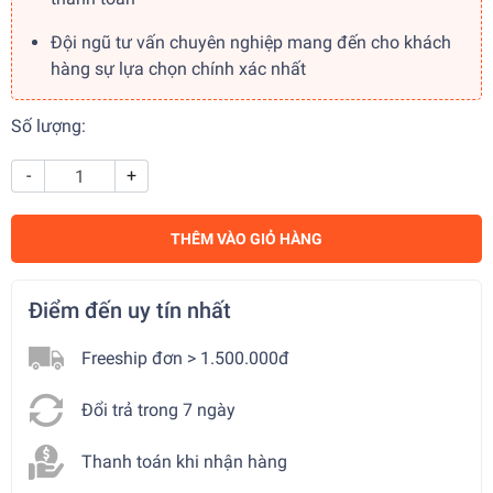
Đội ngũ tư vấn chuyên nghiệp mang đến cho khách
hàng sự lựa chọn chính xác nhất
Số lượng:
-
+
THÊM VÀO GIỎ HÀNG
Điểm đến uy tín nhất
Freeship đơn > 1.500.000đ
Đổi trả trong 7 ngày
Thanh toán khi nhận hàng