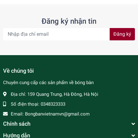
Đăng ký nhận tin
Đăng ký
Về chúng tôi
Chuyên cung cấp các sản phẩm về bóng bàn
Địa chỉ:
159 Quang Trung, Hà Đông, Hà Nội
Số điện thoại:
0348323333
Email:
Bongbanvietnamvn@gmail.com
Chính sách
Hướng dẫn