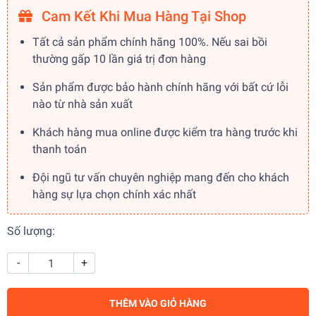
Cam Kết Khi Mua Hàng Tại Shop
Tất cả sản phẩm chính hãng 100%. Nếu sai bồi
thường gấp 10 lần giá trị đơn hàng
Sản phẩm được bảo hành chính hãng với bất cứ lỗi
nào từ nhà sản xuất
Khách hàng mua online được kiểm tra hàng trước khi
thanh toán
Đội ngũ tư vấn chuyên nghiệp mang đến cho khách
hàng sự lựa chọn chính xác nhất
Số lượng:
-
+
THÊM VÀO GIỎ HÀNG