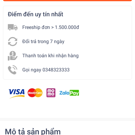
Điểm đến uy tín nhất
Freeship đơn > 1.500.000đ
Đổi trả trong 7 ngày
Thanh toán khi nhận hàng
Gọi ngay 0348323333
Mô tả sản phẩm