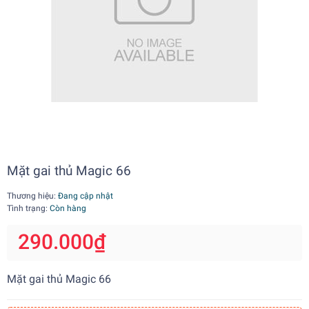
Mặt gai thủ Magic 66
Thương hiệu:
Đang cập nhật
Tình trạng:
Còn hàng
290.000₫
Mặt gai thủ Magic 66