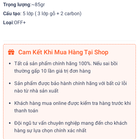
Trọng lượng
:~85gr
Cấu tạo
: 5 lớp ( 3 lớp gỗ + 2 carbon)
Loại
:OFF+
Cam Kết Khi Mua Hàng Tại Shop
Tất cả sản phẩm chính hãng 100%. Nếu sai bồi
thường gấp 10 lần giá trị đơn hàng
Sản phẩm được bảo hành chính hãng với bất cứ lỗi
nào từ nhà sản xuất
Khách hàng mua online được kiểm tra hàng trước khi
thanh toán
Đội ngũ tư vấn chuyên nghiệp mang đến cho khách
hàng sự lựa chọn chính xác nhất