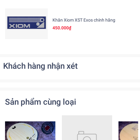
Khăn Xiom XST Exos chính hãng
450.000₫
Khách hàng nhận xét
Sản phẩm cùng loại