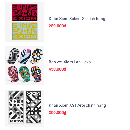
Khăn Xiom Solene 3 chính hãng
250.000₫
Bao vợt Xiom Lab Hexa
450.000₫
Khăn Xiom XST Arte chính hãng
300.000₫