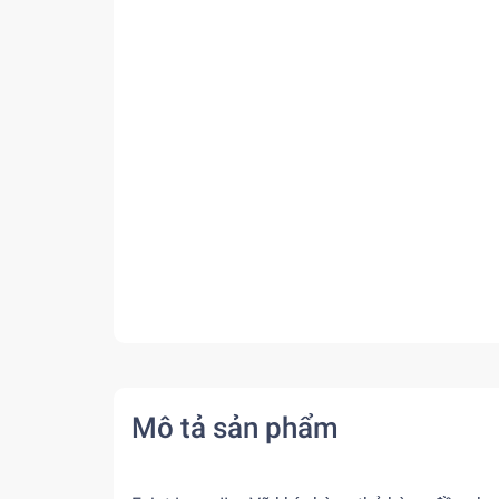
Mô tả sản phẩm