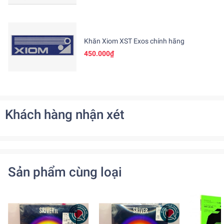
Khăn Xiom XST Exos chính hãng
450.000₫
Khách hàng nhận xét
Sản phẩm cùng loại