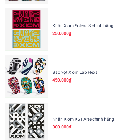
Khăn Xiom Solene 3 chính hãng
250.000₫
Bao vợt Xiom Lab Hexa
450.000₫
Khăn Xiom XST Arte chính hãng
300.000₫