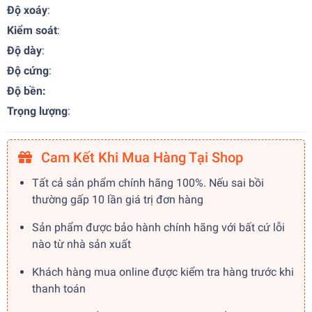
Độ xoáy
:
Kiểm soát
:
Độ dày
:
Độ cứng
:
Độ bền:
Trọng lượng
:
Cam Kết Khi Mua Hàng Tại Shop
Tất cả sản phẩm chính hãng 100%. Nếu sai bồi
thường gấp 10 lần giá trị đơn hàng
Sản phẩm được bảo hành chính hãng với bất cứ lỗi
nào từ nhà sản xuất
Khách hàng mua online được kiểm tra hàng trước khi
thanh toán