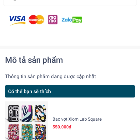
Mô tả sản phẩm
Thông tin sản phẩm đang được cập nhật
Có thể bạn sẽ thích
Bao vợt Xiom Lab Square
550.000₫