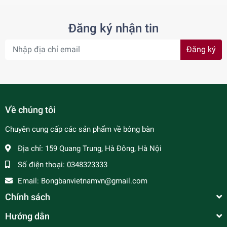
Đăng ký nhận tin
Đăng ký
Về chúng tôi
Chuyên cung cấp các sản phẩm về bóng bàn
Địa chỉ:
159 Quang Trung, Hà Đông, Hà Nội
Số điện thoại:
0348323333
Email:
Bongbanvietnamvn@gmail.com
Chính sách
Hướng dẫn