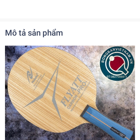
Mô tả sản phẩm