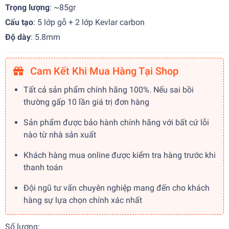
Trọng lượng
: ~85gr
Cấu tạo
: 5 lớp gỗ + 2 lớp Kevlar carbon
Độ dày
: 5.8mm
Cam Kết Khi Mua Hàng Tại Shop
Tất cả sản phẩm chính hãng 100%. Nếu sai bồi
thường gấp 10 lần giá trị đơn hàng
Sản phẩm được bảo hành chính hãng với bất cứ lỗi
nào từ nhà sản xuất
Khách hàng mua online được kiểm tra hàng trước khi
thanh toán
Đội ngũ tư vấn chuyên nghiệp mang đến cho khách
hàng sự lựa chọn chính xác nhất
Số lượng: