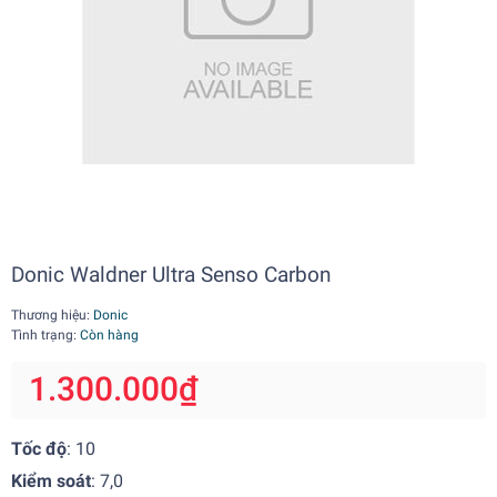
Donic Waldner Ultra Senso Carbon
Thương hiệu:
Donic
Tình trạng:
Còn hàng
1.300.000₫
Tốc độ
: 10
Kiểm soát
: 7,0