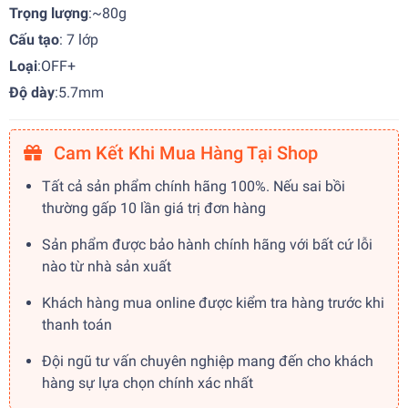
Trọng lượng
:~80g
Cấu tạo
: 7 lớp
Loại
:OFF+
Độ dày
:5.7mm
Cam Kết Khi Mua Hàng Tại Shop
Tất cả sản phẩm chính hãng 100%. Nếu sai bồi
thường gấp 10 lần giá trị đơn hàng
Sản phẩm được bảo hành chính hãng với bất cứ lỗi
nào từ nhà sản xuất
Khách hàng mua online được kiểm tra hàng trước khi
thanh toán
Đội ngũ tư vấn chuyên nghiệp mang đến cho khách
hàng sự lựa chọn chính xác nhất