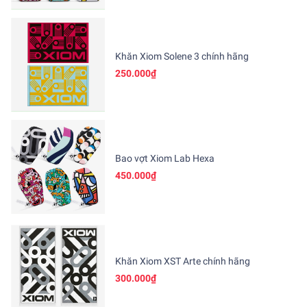
Khăn Xiom Solene 3 chính hãng
250.000₫
Bao vợt Xiom Lab Hexa
450.000₫
Khăn Xiom XST Arte chính hãng
300.000₫