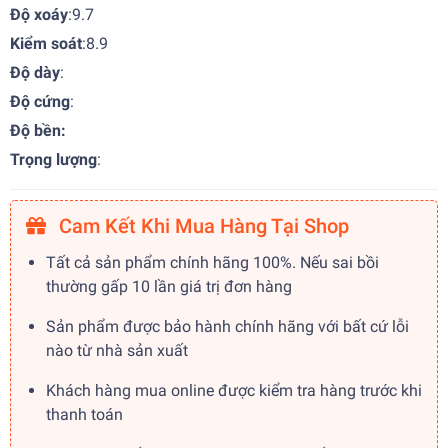
Độ xoáy
:9.7
Kiểm soát
:8.9
Độ dày
:
Độ cứng
:
Độ bền:
Trọng lượng
:
Cam Kết Khi Mua Hàng Tại Shop
Tất cả sản phẩm chính hãng 100%. Nếu sai bồi
thường gấp 10 lần giá trị đơn hàng
Sản phẩm được bảo hành chính hãng với bất cứ lỗi
nào từ nhà sản xuất
Khách hàng mua online được kiểm tra hàng trước khi
thanh toán