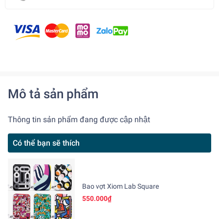
Mô tả sản phẩm
Thông tin sản phẩm đang được cập nhật
Có thể bạn sẽ thích
Bao vợt Xiom Lab Square
550.000₫