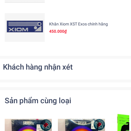
Khăn Xiom XST Exos chính hãng
450.000₫
Khách hàng nhận xét
Sản phẩm cùng loại