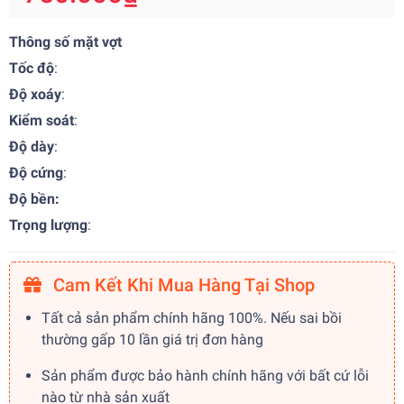
Thông số mặt vợt
Tốc độ
:
Độ xoáy
:
Kiểm soát
:
Độ dày
:
Độ cứng
:
Độ bền:
Trọng lượng
:
Cam Kết Khi Mua Hàng Tại Shop
Tất cả sản phẩm chính hãng 100%. Nếu sai bồi
thường gấp 10 lần giá trị đơn hàng
Sản phẩm được bảo hành chính hãng với bất cứ lỗi
nào từ nhà sản xuất