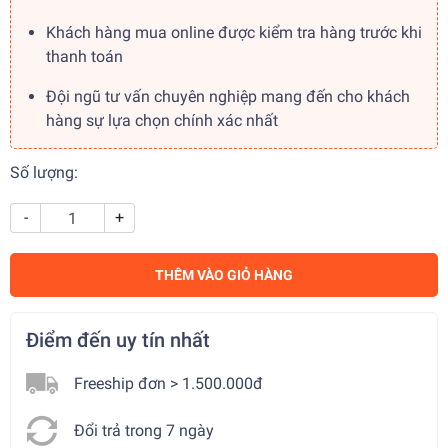
Khách hàng mua online được kiểm tra hàng trước khi
thanh toán
Đội ngũ tư vấn chuyên nghiệp mang đến cho khách
hàng sự lựa chọn chính xác nhất
Số lượng:
-
+
THÊM VÀO GIỎ HÀNG
Điểm đến uy tín nhất
Freeship đơn > 1.500.000đ
Đổi trả trong 7 ngày