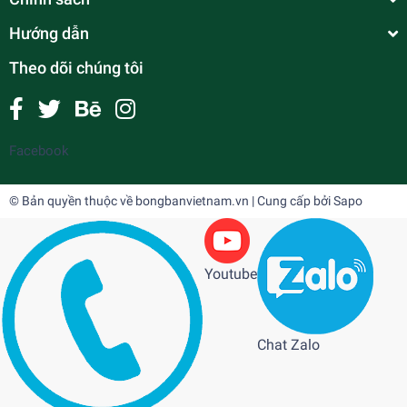
Hướng dẫn
Theo dõi chúng tôi
Facebook
© Bản quyền thuộc về
bongbanvietnam.vn
| Cung cấp bởi
Sapo
Youtube
Chat Zalo