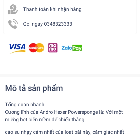
Thanh toán khi nhận hàng
Gọi ngay 0348323333
Mô tả sản phẩm
Tổng quan nhanh
Cương lĩnh của Andro Hexer Powersponge là: Với một
miếng bọt biển mềm để chiến thắng!
cao su nhạy cảm nhất của loạt bài này, cảm giác nhất