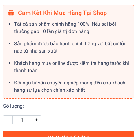
Cam Kết Khi Mua Hàng Tại Shop
Tất cả sản phẩm chính hãng 100%. Nếu sai bồi
thường gấp 10 lần giá trị đơn hàng
Sản phẩm được bảo hành chính hãng với bất cứ lỗi
nào từ nhà sản xuất
Khách hàng mua online được kiểm tra hàng trước khi
thanh toán
Đội ngũ tư vấn chuyên nghiệp mang đến cho khách
hàng sự lựa chọn chính xác nhất
Số lượng:
-
+