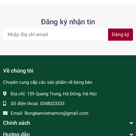
Đăng ký nhận tin
Đăng ký
Về chúng tôi
Chuyên cung cấp các sản phẩm về bóng bàn
Địa chỉ:
159 Quang Trung, Hà Đông, Hà Nội
Số điện thoại:
0348323333
Email:
Bongbanvietnamvn@gmail.com
Chính sách
Hướng dẫn