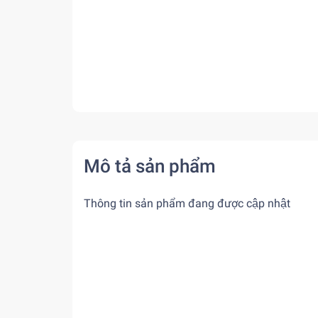
Mô tả sản phẩm
Thông tin sản phẩm đang được cập nhật