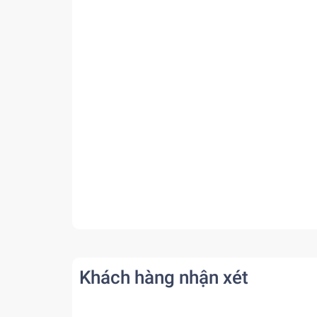
Khách hàng nhận xét