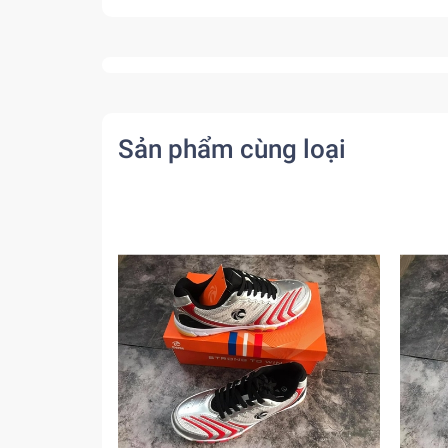
Sản phẩm cùng loại