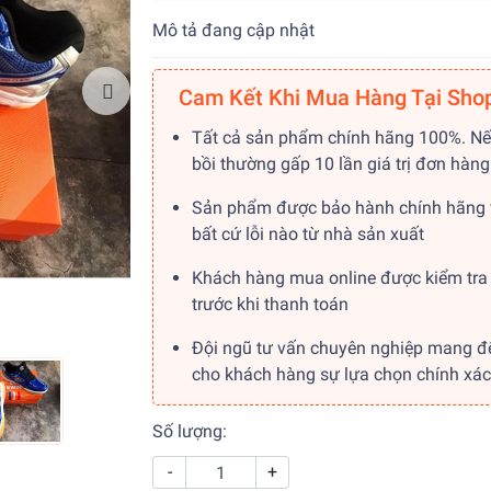
Mô tả đang cập nhật
Cam Kết Khi Mua Hàng Tại Sho
Tất cả sản phẩm chính hãng 100%. Nế
bồi thường gấp 10 lần giá trị đơn hàng
Sản phẩm được bảo hành chính hãng 
bất cứ lỗi nào từ nhà sản xuất
Khách hàng mua online được kiểm tra
trước khi thanh toán
Đội ngũ tư vấn chuyên nghiệp mang đ
cho khách hàng sự lựa chọn chính xác
Số lượng:
-
+