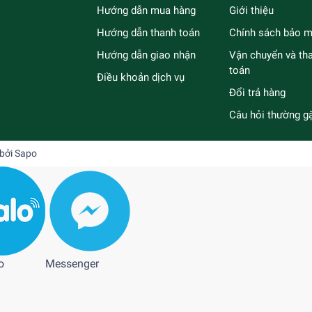
Hướng dẫn mua hàng
Giới thiệu
Hướng dẫn thanh toán
Chính sách bảo m
Hướng dẫn giao nhận
Vận chuyển và th
toán
Điều khoản dịch vụ
Đổi trả hàng
Câu hỏi thường g
 bởi
Sapo
o
Messenger