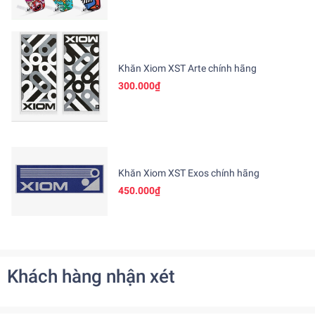
Khăn Xiom XST Arte chính hãng
300.000₫
Khăn Xiom XST Exos chính hãng
450.000₫
Khách hàng nhận xét