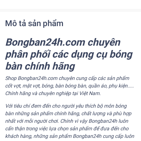
Mô tả sản phẩm
Bongban24h.com
chuyên
phân phối các dụng cụ bóng
bàn chính hãng
Shop Bongban24h.com chuyên cung cấp các sản phẩm
cốt vợt, mặt vợt, bóng, bàn bóng bàn, quần áo, phụ kiện.....
Chính hãng và chuyên nghiệp tại Việt Nam.
Với tiêu chí đem đến cho người yêu thích bộ môn bóng
bàn những sản phẩm chính hãng, chất lượng và phù hợp
nhất với mỗi người chơi. Chính vì vậy Bongban24h luôn
cẩn thận trong việc lựa chọn sản phẩm để đưa đến cho
khách hàng, những sản phẩm Bongban24h cung cấp luôn