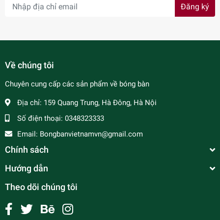
Đăng ký
Về chúng tôi
Chuyên cung cấp các sản phẩm về bóng bàn
Địa chỉ:
159 Quang Trung, Hà Đông, Hà Nội
Số điện thoại:
0348323333
Email:
Bongbanvietnamvn@gmail.com
Chính sách
Hướng dẫn
Theo dõi chúng tôi