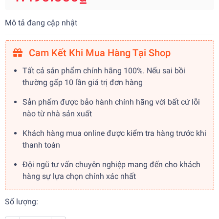
Mô tả đang cập nhật
Cam Kết Khi Mua Hàng Tại Shop
Tất cả sản phẩm chính hãng 100%. Nếu sai bồi
thường gấp 10 lần giá trị đơn hàng
Sản phẩm được bảo hành chính hãng với bất cứ lỗi
nào từ nhà sản xuất
Khách hàng mua online được kiểm tra hàng trước khi
thanh toán
Đội ngũ tư vấn chuyên nghiệp mang đến cho khách
hàng sự lựa chọn chính xác nhất
Số lượng: