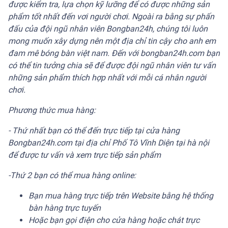
được kiểm tra, lựa chọn kỹ lưỡng để có được những sản
phẩm tốt nhất đến vơi người chơi. Ngoài ra bằng sự phấn
đấu của đội ngũ nhân viên Bongban24h, chúng tôi luôn
mong muốn xây dựng nên một địa chỉ tin cậy cho anh em
đam mê bóng bàn việt nam. Đến với bongban24h.com bạn
có thể tin tưởng chia sẽ để được đội ngũ nhân viên tư vấn
những sản phẩm thích hợp nhất với mỗi cá nhân người
chơi.
Phương thức mua hàng:
- Thứ nhất bạn có thể đến trực tiếp tại cửa hàng
Bongban24h.com tại địa chỉ Phố Tô Vĩnh Diện tại hà nội
để được tư vấn và xem trực tiếp sản phẩm
-Thứ 2 bạn có thể mua hàng online:
Bạn mua hàng trực tiếp trên Website bằng hệ thống
bàn hàng trực tuyến
Hoặc bạn gọi điện cho cửa hàng hoặc chát trực