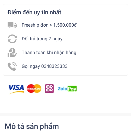
Điểm đến uy tín nhất
Freeship đơn > 1.500.000đ
Đổi trả trong 7 ngày
Thanh toán khi nhận hàng
Gọi ngay 0348323333
Mô tả sản phẩm