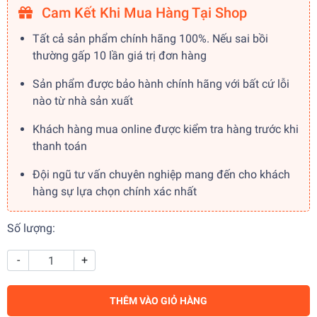
Cam Kết Khi Mua Hàng Tại Shop
Tất cả sản phẩm chính hãng 100%. Nếu sai bồi
thường gấp 10 lần giá trị đơn hàng
Sản phẩm được bảo hành chính hãng với bất cứ lỗi
nào từ nhà sản xuất
Khách hàng mua online được kiểm tra hàng trước khi
thanh toán
Đội ngũ tư vấn chuyên nghiệp mang đến cho khách
hàng sự lựa chọn chính xác nhất
Số lượng:
-
+
THÊM VÀO GIỎ HÀNG