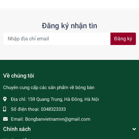
Đăng ký nhận tin
Đăng ký
Về chúng tôi
Chuyên cung cấp các sản phẩm về bóng bàn
Địa chỉ:
159 Quang Trung, Hà Đông, Hà Nội
Số điện thoại:
0348323333
Email:
Bongbanvietnamvn@gmail.com
Chính sách