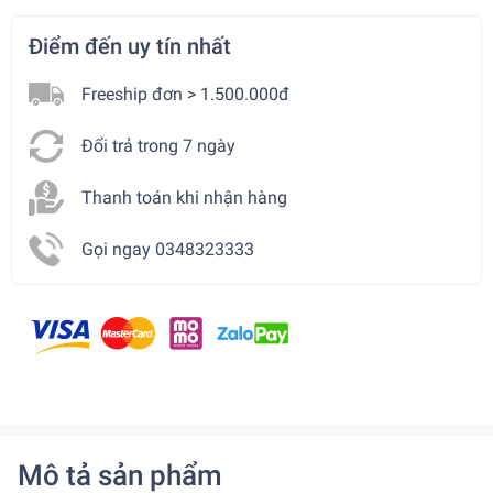
Điểm đến uy tín nhất
Freeship đơn > 1.500.000đ
Đổi trả trong 7 ngày
Thanh toán khi nhận hàng
Gọi ngay 0348323333
Mô tả sản phẩm