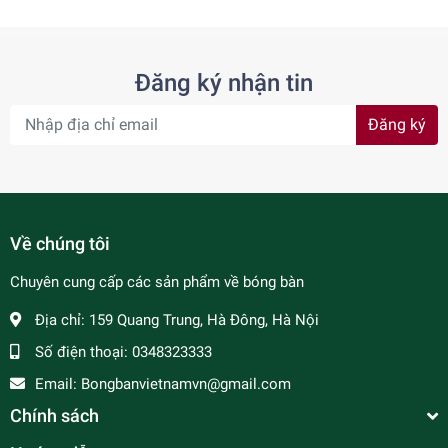
Đăng ký nhận tin
Đăng ký
Về chúng tôi
Chuyên cung cấp các sản phẩm về bóng bàn
Địa chỉ:
159 Quang Trung, Hà Đông, Hà Nội
Số điện thoại:
0348323333
Email:
Bongbanvietnamvn@gmail.com
Chính sách