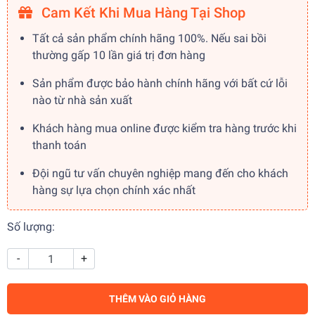
Cam Kết Khi Mua Hàng Tại Shop
Tất cả sản phẩm chính hãng 100%. Nếu sai bồi
thường gấp 10 lần giá trị đơn hàng
Sản phẩm được bảo hành chính hãng với bất cứ lỗi
nào từ nhà sản xuất
Khách hàng mua online được kiểm tra hàng trước khi
thanh toán
Đội ngũ tư vấn chuyên nghiệp mang đến cho khách
hàng sự lựa chọn chính xác nhất
Số lượng:
-
+
THÊM VÀO GIỎ HÀNG