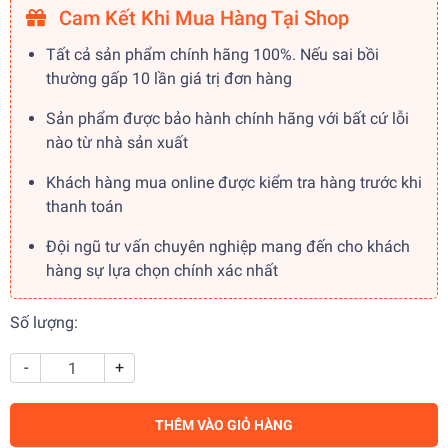
Cam Kết Khi Mua Hàng Tại Shop
Tất cả sản phẩm chính hãng 100%. Nếu sai bồi
thường gấp 10 lần giá trị đơn hàng
Sản phẩm được bảo hành chính hãng với bất cứ lỗi
nào từ nhà sản xuất
Khách hàng mua online được kiểm tra hàng trước khi
thanh toán
Đội ngũ tư vấn chuyên nghiệp mang đến cho khách
hàng sự lựa chọn chính xác nhất
Số lượng:
-
+
THÊM VÀO GIỎ HÀNG