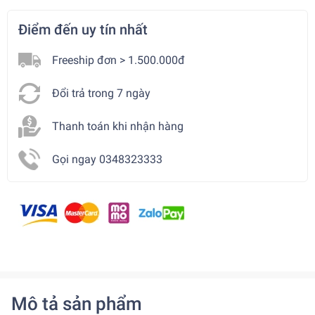
Điểm đến uy tín nhất
Freeship đơn > 1.500.000đ
Đổi trả trong 7 ngày
Thanh toán khi nhận hàng
Gọi ngay 0348323333
Mô tả sản phẩm