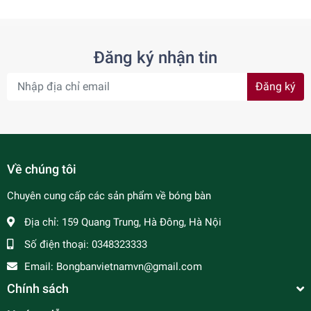
Đăng ký nhận tin
Đăng ký
Về chúng tôi
Chuyên cung cấp các sản phẩm về bóng bàn
Địa chỉ:
159 Quang Trung, Hà Đông, Hà Nội
Số điện thoại:
0348323333
Email:
Bongbanvietnamvn@gmail.com
Chính sách