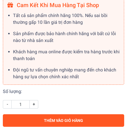
Cam Kết Khi Mua Hàng Tại Shop
Tất cả sản phẩm chính hãng 100%. Nếu sai bồi
thường gấp 10 lần giá trị đơn hàng
Sản phẩm được bảo hành chính hãng với bất cứ lỗi
nào từ nhà sản xuất
Khách hàng mua online được kiểm tra hàng trước khi
thanh toán
Đội ngũ tư vấn chuyên nghiệp mang đến cho khách
hàng sự lựa chọn chính xác nhất
Số lượng:
-
+
THÊM VÀO GIỎ HÀNG