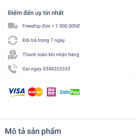
Điểm đến uy tín nhất
Freeship đơn > 1.500.000đ
Đổi trả trong 7 ngày
Thanh toán khi nhận hàng
Gọi ngay 0348323333
Mô tả sản phẩm