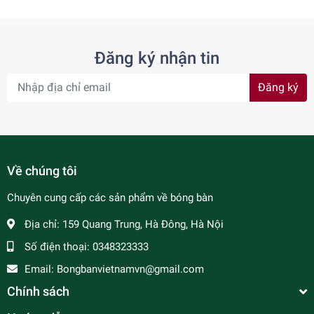
Đăng ký nhận tin
Đăng ký
Về chúng tôi
Chuyên cung cấp các sản phẩm về bóng bàn
Địa chỉ:
159 Quang Trung, Hà Đông, Hà Nội
Số điện thoại:
0348323333
Email:
Bongbanvietnamvn@gmail.com
Chính sách