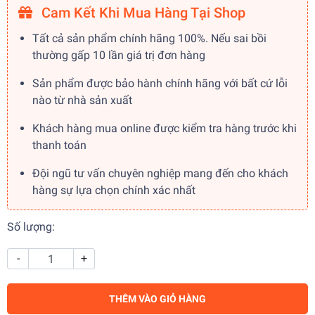
Cam Kết Khi Mua Hàng Tại Shop
Tất cả sản phẩm chính hãng 100%. Nếu sai bồi
thường gấp 10 lần giá trị đơn hàng
Sản phẩm được bảo hành chính hãng với bất cứ lỗi
nào từ nhà sản xuất
Khách hàng mua online được kiểm tra hàng trước khi
thanh toán
Đội ngũ tư vấn chuyên nghiệp mang đến cho khách
hàng sự lựa chọn chính xác nhất
Số lượng:
-
+
THÊM VÀO GIỎ HÀNG