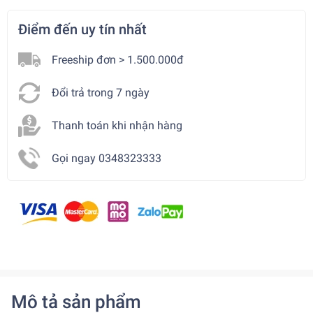
Điểm đến uy tín nhất
Freeship đơn > 1.500.000đ
Đổi trả trong 7 ngày
Thanh toán khi nhận hàng
Gọi ngay 0348323333
Mô tả sản phẩm