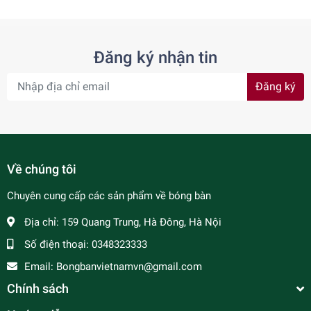
Đăng ký nhận tin
Đăng ký
Về chúng tôi
Chuyên cung cấp các sản phẩm về bóng bàn
Địa chỉ:
159 Quang Trung, Hà Đông, Hà Nội
Số điện thoại:
0348323333
Email:
Bongbanvietnamvn@gmail.com
Chính sách