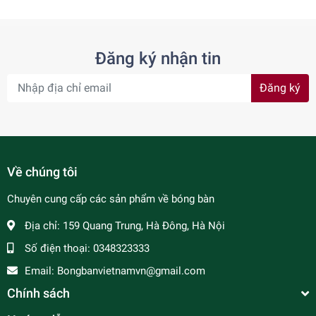
Đăng ký nhận tin
Đăng ký
Về chúng tôi
Chuyên cung cấp các sản phẩm về bóng bàn
Địa chỉ:
159 Quang Trung, Hà Đông, Hà Nội
Số điện thoại:
0348323333
Email:
Bongbanvietnamvn@gmail.com
Chính sách