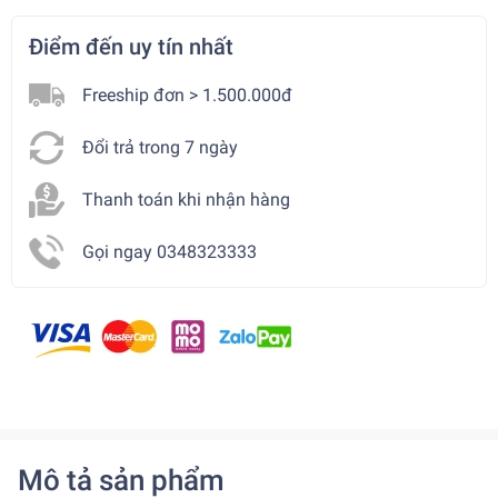
Điểm đến uy tín nhất
Freeship đơn > 1.500.000đ
Đổi trả trong 7 ngày
Thanh toán khi nhận hàng
Gọi ngay 0348323333
Mô tả sản phẩm