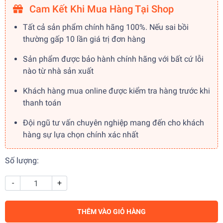
Cam Kết Khi Mua Hàng Tại Shop
Tất cả sản phẩm chính hãng 100%. Nếu sai bồi
thường gấp 10 lần giá trị đơn hàng
Sản phẩm được bảo hành chính hãng với bất cứ lỗi
nào từ nhà sản xuất
Khách hàng mua online được kiểm tra hàng trước khi
thanh toán
Đội ngũ tư vấn chuyên nghiệp mang đến cho khách
hàng sự lựa chọn chính xác nhất
Số lượng:
-
+
THÊM VÀO GIỎ HÀNG