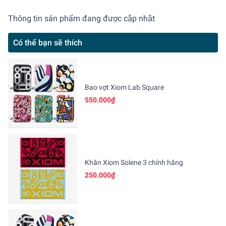
Thông tin sản phẩm đang được cập nhật
Có thể bạn sẽ thích
Bao vợt Xiom Lab Square
550.000₫
Khăn Xiom Solene 3 chính hãng
250.000₫