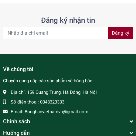
Đăng ký nhận tin
Đăng ký
Về chúng tôi
Chuyên cung cấp các sản phẩm về bóng bàn
Địa chỉ:
159 Quang Trung, Hà Đông, Hà Nội
Số điện thoại:
0348323333
Email:
Bongbanvietnamvn@gmail.com
Chính sách
Hướng dẫn