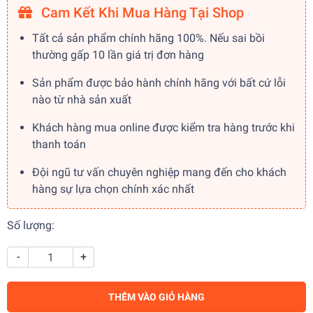
Cam Kết Khi Mua Hàng Tại Shop
Tất cả sản phẩm chính hãng 100%. Nếu sai bồi
thường gấp 10 lần giá trị đơn hàng
Sản phẩm được bảo hành chính hãng với bất cứ lỗi
nào từ nhà sản xuất
Khách hàng mua online được kiểm tra hàng trước khi
thanh toán
Đội ngũ tư vấn chuyên nghiệp mang đến cho khách
hàng sự lựa chọn chính xác nhất
Số lượng:
-
+
THÊM VÀO GIỎ HÀNG