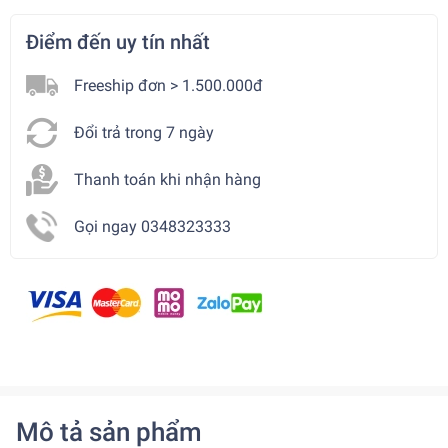
Điểm đến uy tín nhất
Freeship đơn > 1.500.000đ
Đổi trả trong 7 ngày
Thanh toán khi nhận hàng
Gọi ngay 0348323333
Mô tả sản phẩm