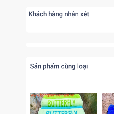
Khách hàng nhận xét
Sản phẩm cùng loại