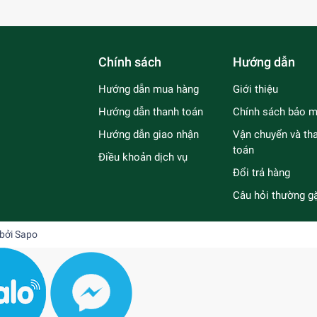
Chính sách
Hướng dẫn
Hướng dẫn mua hàng
Giới thiệu
Hướng dẫn thanh toán
Chính sách bảo m
Hướng dẫn giao nhận
Vận chuyển và th
toán
Điều khoản dịch vụ
Đổi trả hàng
Câu hỏi thường g
 bởi
Sapo