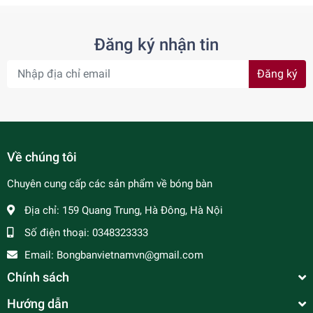
Đăng ký nhận tin
Đăng ký
Về chúng tôi
Chuyên cung cấp các sản phẩm về bóng bàn
Địa chỉ:
159 Quang Trung, Hà Đông, Hà Nội
Số điện thoại:
0348323333
Email:
Bongbanvietnamvn@gmail.com
Chính sách
Hướng dẫn