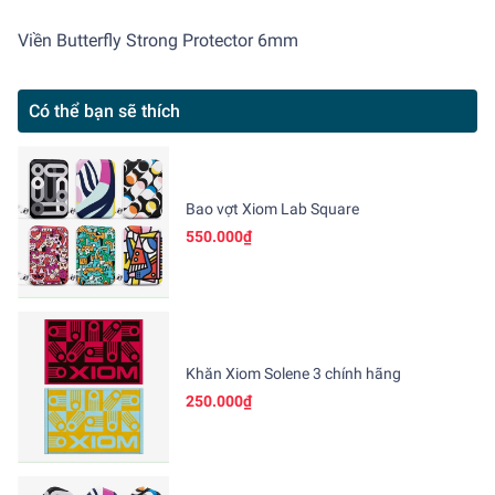
Viền Butterfly Strong Protector 6mm
Có thể bạn sẽ thích
Bao vợt Xiom Lab Square
550.000₫
Khăn Xiom Solene 3 chính hãng
250.000₫