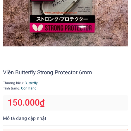
Viền Butterfly Strong Protector 6mm
Thương hiệu:
Butterfly
Tình trạng:
Còn hàng
150.000₫
Mô tả đang cập nhật