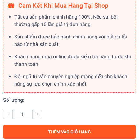
Cam Kết Khi Mua Hàng Tại Shop
Tất cả sản phẩm chính hãng 100%. Nếu sai bồi
thường gấp 10 lần giá trị đơn hàng
Sản phẩm được bảo hành chính hãng với bất cứ lỗi
nào từ nhà sản xuất
Khách hàng mua online được kiểm tra hàng trước khi
thanh toán
Đội ngũ tư vấn chuyên nghiệp mang đến cho khách
hàng sự lựa chọn chính xác nhất
Số lượng:
-
+
THÊM VÀO GIỎ HÀNG