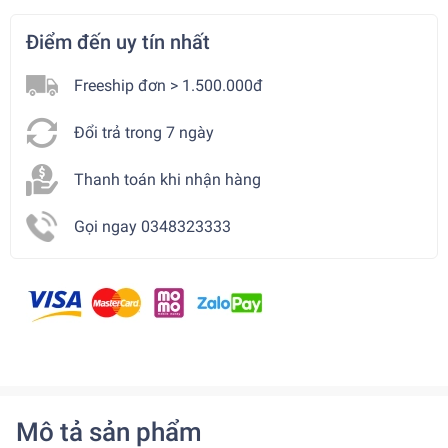
Điểm đến uy tín nhất
Freeship đơn > 1.500.000đ
Đổi trả trong 7 ngày
Thanh toán khi nhận hàng
Gọi ngay 0348323333
Mô tả sản phẩm