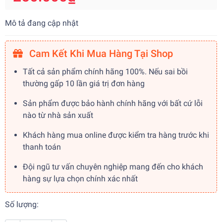
Mô tả đang cập nhật
Cam Kết Khi Mua Hàng Tại Shop
Tất cả sản phẩm chính hãng 100%. Nếu sai bồi
thường gấp 10 lần giá trị đơn hàng
Sản phẩm được bảo hành chính hãng với bất cứ lỗi
nào từ nhà sản xuất
Khách hàng mua online được kiểm tra hàng trước khi
thanh toán
Đội ngũ tư vấn chuyên nghiệp mang đến cho khách
hàng sự lựa chọn chính xác nhất
Số lượng: