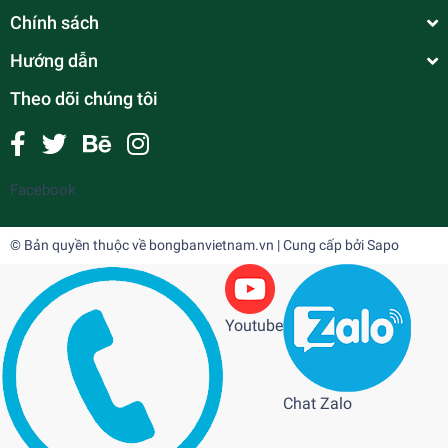
Chính sách
Hướng dẫn
Theo dõi chúng tôi
Facebook
© Bản quyền thuộc về
bongbanvietnam.vn
| Cung cấp bởi
Sapo
Youtube
Chat Zalo