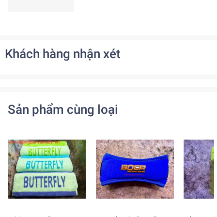
Khách hàng nhận xét
Sản phẩm cùng loại