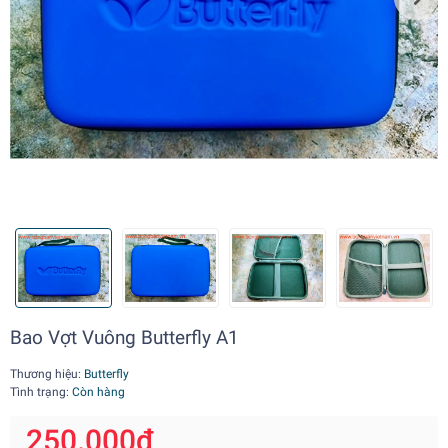
Bao Vợt Vuông Butterfly A1
Thương hiệu:
Butterfly
Tình trạng:
Còn hàng
250.000₫