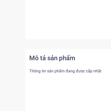
Mô tả sản phẩm
Thông tin sản phẩm đang được cập nhật