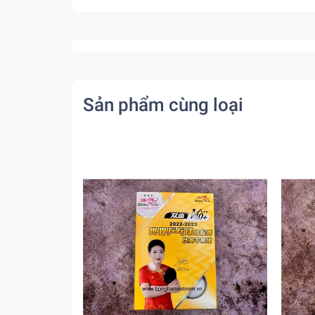
Sản phẩm cùng loại