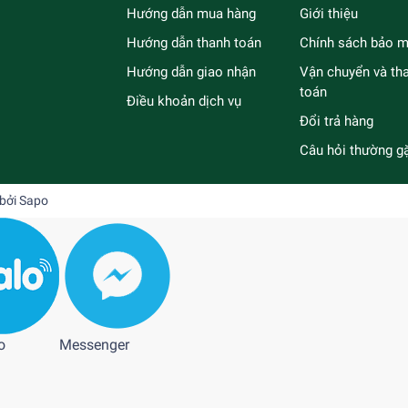
Hướng dẫn mua hàng
Giới thiệu
Hướng dẫn thanh toán
Chính sách bảo m
Hướng dẫn giao nhận
Vận chuyển và th
toán
Điều khoản dịch vụ
Đổi trả hàng
Câu hỏi thường g
 bởi
Sapo
o
Messenger