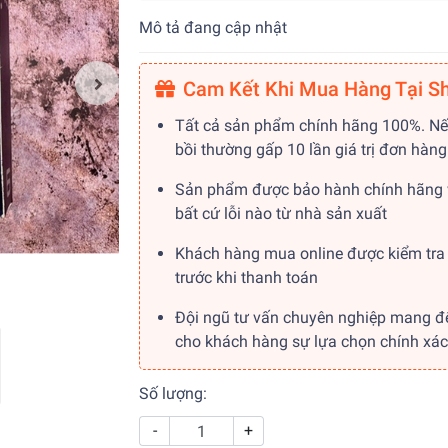
Mô tả đang cập nhật
Cam Kết Khi Mua Hàng Tại S
Tất cả sản phẩm chính hãng 100%. Nế
bồi thường gấp 10 lần giá trị đơn hàng
Sản phẩm được bảo hành chính hãng 
bất cứ lỗi nào từ nhà sản xuất
Khách hàng mua online được kiểm tra
trước khi thanh toán
Đội ngũ tư vấn chuyên nghiệp mang đ
cho khách hàng sự lựa chọn chính xác
Số lượng:
-
+