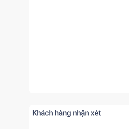
Khách hàng nhận xét