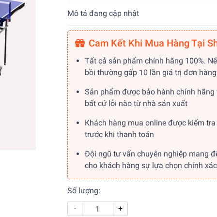
Mô tả đang cập nhật
Cam Kết Khi Mua Hàng Tại S
Tất cả sản phẩm chính hãng 100%. Nế
bồi thường gấp 10 lần giá trị đơn hàng
Sản phẩm được bảo hành chính hãng 
bất cứ lỗi nào từ nhà sản xuất
Khách hàng mua online được kiểm tra
trước khi thanh toán
Đội ngũ tư vấn chuyên nghiệp mang đ
cho khách hàng sự lựa chọn chính xác
Số lượng:
-
+