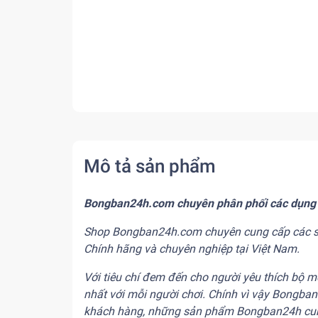
Mô tả sản phẩm
Bongban24h.com
chuyên phân phối các dụng
Shop Bongban24h.com chuyên cung cấp các sản 
Chính hãng và chuyên nghiệp tại Việt Nam.
Với tiêu chí đem đến cho người yêu thích bộ
nhất với mỗi người chơi. Chính vì vậy Bongba
khách hàng, những sản phẩm Bongban24h cung