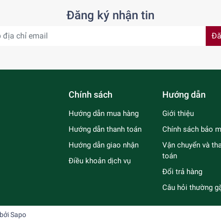
Đăng ký nhận tin
Đă
Chính sách
Hướng dẫn
Hướng dẫn mua hàng
Giới thiệu
Hướng dẫn thanh toán
Chính sách bảo m
Hướng dẫn giao nhận
Vận chuyển và th
toán
Điều khoản dịch vụ
Đổi trả hàng
Câu hỏi thường g
 bởi
Sapo