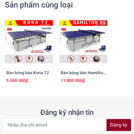
Sản phẩm cùng loại
Bàn bóng bàn Kona T2
Bàn bóng bàn Hamilton
H6
5.500.000₫
11.800.000₫
Đăng ký nhận tin
Đăng ký