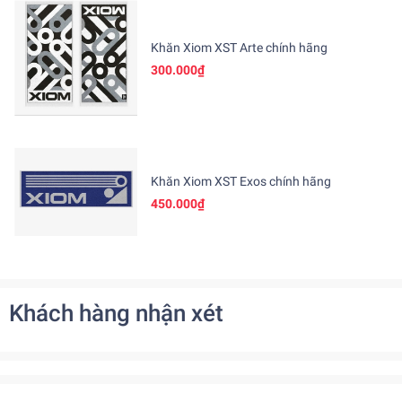
Khăn Xiom XST Arte chính hãng
300.000₫
Khăn Xiom XST Exos chính hãng
450.000₫
Khách hàng nhận xét