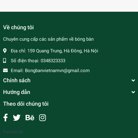
Về chúng tôi
Chuyên cung cấp các sản phẩm về bóng bàn
Địa chỉ:
159 Quang Trung, Hà Đông, Hà Nội
Số điện thoại:
0348323333
Email:
Bongbanvietnamvn@gmail.com
Chính sách
Hướng dẫn
Theo dõi chúng tôi
Facebook