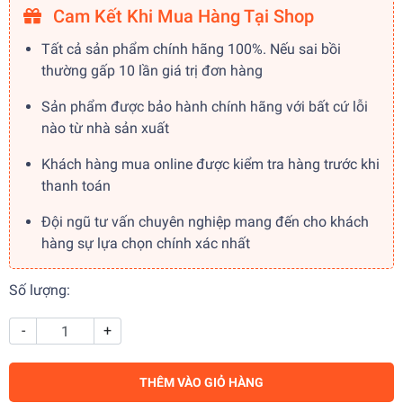
Cam Kết Khi Mua Hàng Tại Shop
Tất cả sản phẩm chính hãng 100%. Nếu sai bồi
thường gấp 10 lần giá trị đơn hàng
Sản phẩm được bảo hành chính hãng với bất cứ lỗi
nào từ nhà sản xuất
Khách hàng mua online được kiểm tra hàng trước khi
thanh toán
Đội ngũ tư vấn chuyên nghiệp mang đến cho khách
hàng sự lựa chọn chính xác nhất
Số lượng:
-
+
THÊM VÀO GIỎ HÀNG