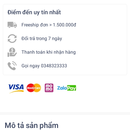
Điểm đến uy tín nhất
Freeship đơn > 1.500.000đ
Đổi trả trong 7 ngày
Thanh toán khi nhận hàng
Gọi ngay 0348323333
Mô tả sản phẩm