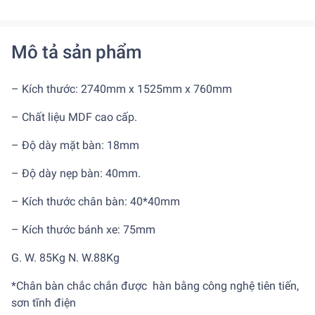
Mô tả sản phẩm
– Kích thước: 2740mm x 1525mm x 760mm
– Chất liệu MDF cao cấp.
– Độ dày mặt bàn: 18mm
– Độ dày nẹp bàn: 40mm.
– Kích thước chân bàn: 40*40mm
– Kích thước bánh xe: 75mm
G. W. 85Kg N. W.88Kg
*Chân bàn chắc chắn được hàn bằng công nghệ tiên tiến,
sơn tĩnh điện