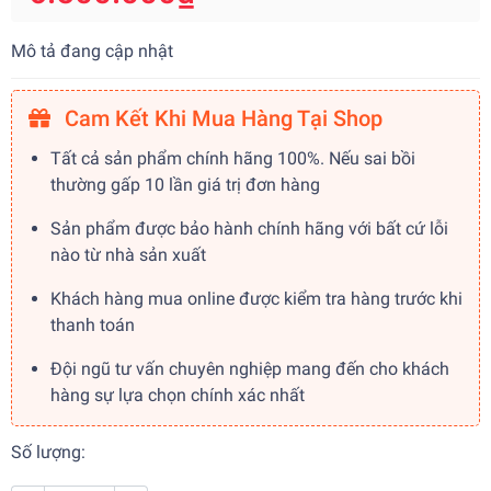
Mô tả đang cập nhật
Cam Kết Khi Mua Hàng Tại Shop
Tất cả sản phẩm chính hãng 100%. Nếu sai bồi
thường gấp 10 lần giá trị đơn hàng
Sản phẩm được bảo hành chính hãng với bất cứ lỗi
nào từ nhà sản xuất
Khách hàng mua online được kiểm tra hàng trước khi
thanh toán
Đội ngũ tư vấn chuyên nghiệp mang đến cho khách
hàng sự lựa chọn chính xác nhất
Số lượng: