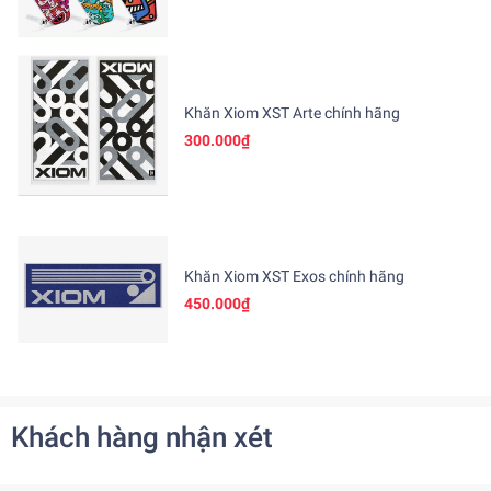
Khăn Xiom XST Arte chính hãng
300.000₫
Khăn Xiom XST Exos chính hãng
450.000₫
Khách hàng nhận xét