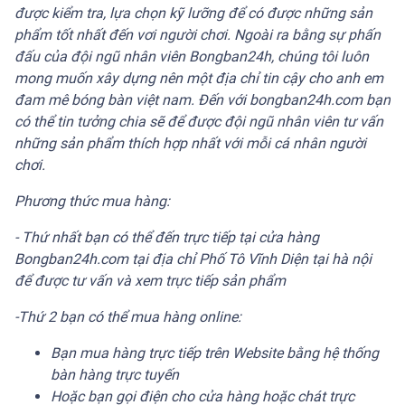
được kiểm tra, lựa chọn kỹ lưỡng để có được những sản
phẩm tốt nhất đến vơi người chơi. Ngoài ra bằng sự phấn
đấu của đội ngũ nhân viên Bongban24h, chúng tôi luôn
mong muốn xây dựng nên một địa chỉ tin cậy cho anh em
đam mê bóng bàn việt nam. Đến với bongban24h.com bạn
có thể tin tưởng chia sẽ để được đội ngũ nhân viên tư vấn
những sản phẩm thích hợp nhất với mỗi cá nhân người
chơi.
Phương thức mua hàng:
- Thứ nhất bạn có thể đến trực tiếp tại cửa hàng
Bongban24h.com tại địa chỉ Phố Tô Vĩnh Diện tại hà nội
để được tư vấn và xem trực tiếp sản phẩm
-Thứ 2 bạn có thể mua hàng online:
Bạn mua hàng trực tiếp trên Website bằng hệ thống
bàn hàng trực tuyến
Hoặc bạn gọi điện cho cửa hàng hoặc chát trực