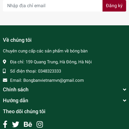
Đăng ký
Về chúng tôi
Chuyên cung cấp các sản phẩm về bóng bàn
Địa chỉ:
159 Quang Trung, Hà Đông, Hà Nội
Số điện thoại:
0348323333
Email:
Bongbanvietnamvn@gmail.com
Chính sách
Hướng dẫn
Theo dõi chúng tôi