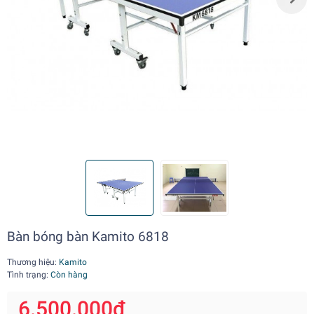
Bàn bóng bàn Kamito 6818
Thương hiệu:
Kamito
Tình trạng:
Còn hàng
6.500.000₫