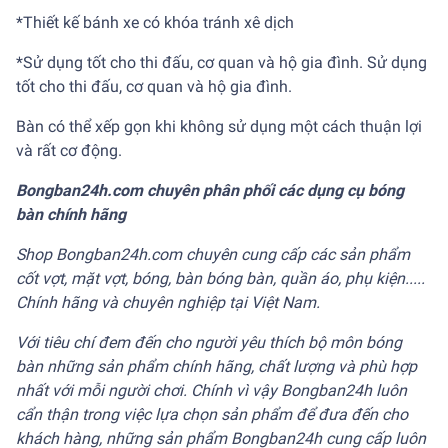
*Thiết kế bánh xe có khóa tránh xê dịch
*Sử dụng tốt cho thi đấu, cơ quan và hộ gia đình. Sử dụng
tốt cho thi đấu, cơ quan và hộ gia đình.
Bàn có thể xếp gọn khi không sử dụng một cách thuận lợi
và rất cơ động.
Bongban24h.com
chuyên phân phối các dụng cụ bóng
bàn chính hãng
Shop Bongban24h.com chuyên cung cấp các sản phẩm
cốt vợt, mặt vợt, bóng, bàn bóng bàn, quần áo, phụ kiện.....
Chính hãng và chuyên nghiệp tại Việt Nam.
Với tiêu chí đem đến cho người yêu thích bộ môn bóng
bàn những sản phẩm chính hãng, chất lượng và phù hợp
nhất với mỗi người chơi. Chính vì vậy Bongban24h luôn
cẩn thận trong việc lựa chọn sản phẩm để đưa đến cho
khách hàng, những sản phẩm Bongban24h cung cấp luôn