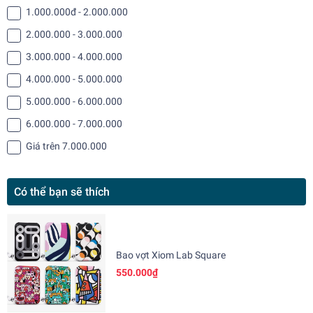
1.000.000đ - 2.000.000
2.000.000 - 3.000.000
3.000.000 - 4.000.000
4.000.000 - 5.000.000
5.000.000 - 6.000.000
6.000.000 - 7.000.000
Giá trên 7.000.000
Có thể bạn sẽ thích
Bao vợt Xiom Lab Square
550.000₫