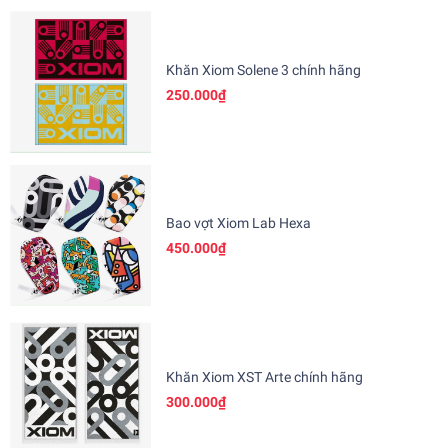
Khăn Xiom Solene 3 chính hãng
250.000₫
Bao vợt Xiom Lab Hexa
450.000₫
Khăn Xiom XST Arte chính hãng
300.000₫