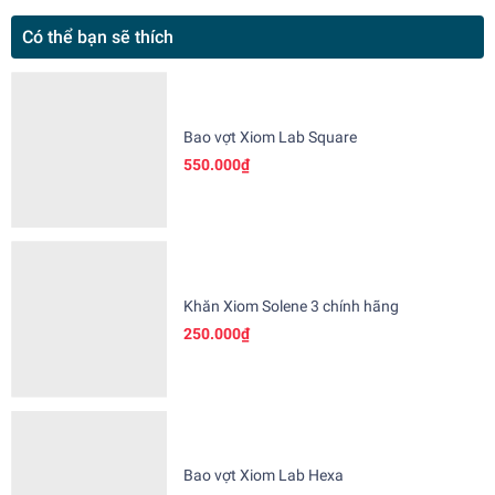
Có thể bạn sẽ thích
Bao vợt Xiom Lab Square
550.000₫
Khăn Xiom Solene 3 chính hãng
250.000₫
Bao vợt Xiom Lab Hexa