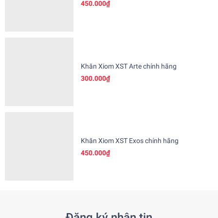
450.000₫
Khăn Xiom XST Arte chính hãng
300.000₫
Khăn Xiom XST Exos chính hãng
450.000₫
Đăng ký nhận tin