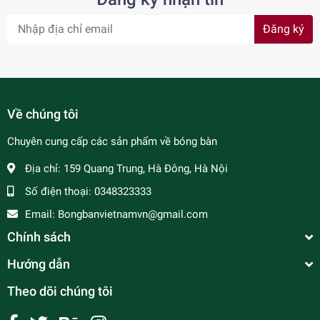
Đăng ký
Về chúng tôi
Chuyên cung cấp các sản phẩm về bóng bàn
Địa chỉ:
159 Quang Trung, Hà Đông, Hà Nội
Số điện thoại:
0348323333
Email:
Bongbanvietnamvn@gmail.com
Chính sách
Hướng dẫn
Theo dõi chúng tôi