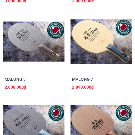
3.000.000₫
3.000.000₫
MALONG 5
MALONG 7
2.800.000₫
2.990.000₫