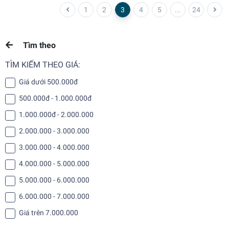
1
2
3
4
5
...
24
Tìm theo
TÌM KIẾM THEO GIÁ:
Giá dưới 500.000đ
500.000đ - 1.000.000đ
1.000.000đ - 2.000.000
2.000.000 - 3.000.000
3.000.000 - 4.000.000
4.000.000 - 5.000.000
5.000.000 - 6.000.000
6.000.000 - 7.000.000
Giá trên 7.000.000