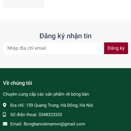
Đăng ký nhận tin
Đăng ký
Về chúng tôi
Chuyên cung cấp các sản phẩm về bóng bàn
Địa chỉ:
159 Quang Trung, Hà Đông, Hà Nội
Số điện thoại:
0348323333
Email:
Bongbanvietnamvn@gmail.com