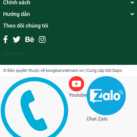
Chính sách
Hướng dẫn
Theo dõi chúng tôi
Facebook
© Bản quyền thuộc về
bongbanvietnam.vn
| Cung cấp bởi
Sapo
Youtube
Chat Zalo