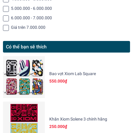
5.000.000 - 6.000.000
6.000.000 - 7.000.000
Giá trên 7.000.000
Có thể bạn sẽ thích
Bao vợt Xiom Lab Square
550.000₫
Khăn Xiom Solene 3 chính hãng
250.000₫