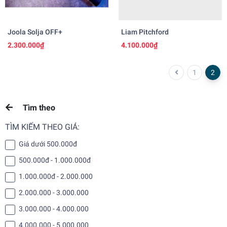
Joola Solja OFF+
Liam Pitchford
2.300.000₫
4.100.000₫
1
2
Tìm theo
TÌM KIẾM THEO GIÁ:
Giá dưới 500.000đ
500.000đ - 1.000.000đ
1.000.000đ - 2.000.000
2.000.000 - 3.000.000
3.000.000 - 4.000.000
4.000.000 - 5.000.000