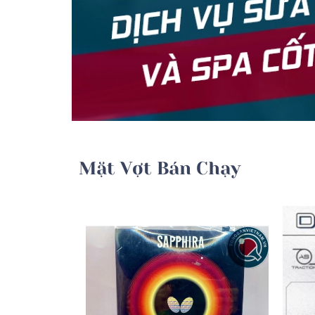
Mặt Vợt Bán Chạy