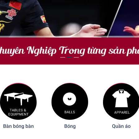
Bàn bóng bàn
Bóng
Quần áo